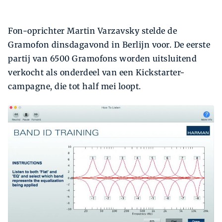
Fon-oprichter Martin Varzavsky stelde de
Gramofon dinsdagavond in Berlijn voor. De eerste
partij van 6500 Gramofons worden uitsluitend
verkocht als onderdeel van een Kickstarter-
campagne, die tot half mei loopt.