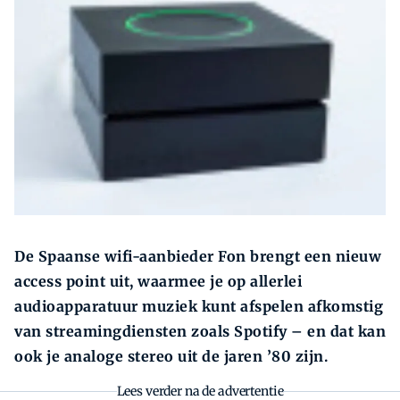
Zoeken
Zoek
De Spaanse wifi-aanbieder Fon brengt een nieuw
access point uit, waarmee je
op allerlei
audioapparatuur
muziek kunt afspelen afkomstig
van streamingdiensten zoals Spotify – en dat kan
ook je analoge stereo uit de jaren ’80 zijn.
Lees verder na de advertentie