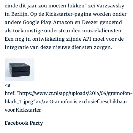
einde dit jaar zou moeten lukken” zei Varzsavsky
in Berlijn. Op de Kickstarter-pagina worden onder
andere Google Play, Amazon en Deezer genoemd
als toekomstige ondersteunden muziekdiensten.
Een nog in ontwikkeling zijnde API moet voor de
integratie van deze nieuwe diensten zorgen.
<a
href="https://www.ct.nl/app/uploads/2014/04/gramofon-
black_11.jpeg"></a> Gramofon is exclusief beschikbaar
voor Kickstarter
Facebook Party