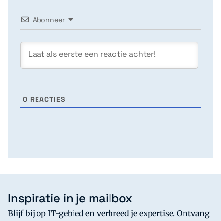
Abonneer
0
REACTIES
Inspiratie in je mailbox
Blijf bij op IT-gebied en verbreed je expertise. Ontvang