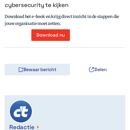
cybersecurity te kijken
Download het e-book en krijg direct inzicht in de stappen die
jouw organisatie moet zetten.
Download nu
Bewaar bericht
Delen
Redactie