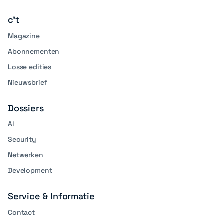
media
c't
Magazine
Abonnementen
Losse edities
Nieuwsbrief
Dossiers
AI
Security
Netwerken
Development
Service & Informatie
Contact