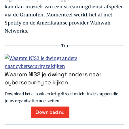
kan dan muziek van een streamingdienst afspelen
via de Gramofon. Momenteel werkt het al met
Spotify en de Amerikaanse provider Wahwah
Networks.
Tip
Waarom NIS2 je dwingt anders naar
cybersecurity te kijken
Download het e-book en krijg direct inzicht in de stappen die
jouw organisatie moet zetten.
Download nu