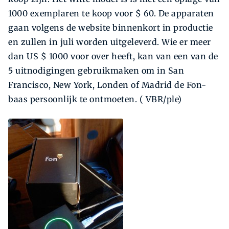
1000 exemplaren te koop voor $ 60. De apparaten
gaan volgens de website binnenkort in productie
en zullen in juli worden uitgeleverd. Wie er meer
dan US $ 1000 voor over heeft, kan van een van de
5 uitnodigingen gebruikmaken om in San
Francisco, New York, Londen of Madrid de Fon-
baas persoonlijk te ontmoeten. ( VBR/ple)