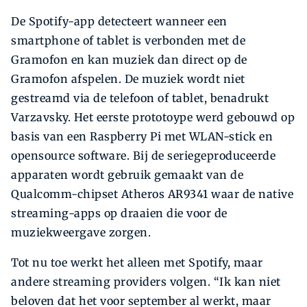
De Spotify-app detecteert wanneer een
smartphone of tablet is verbonden met de
Gramofon en kan muziek dan direct op de
Gramofon afspelen. De muziek wordt niet
gestreamd via de telefoon of tablet, benadrukt
Varzavsky. Het eerste prototoype werd gebouwd op
basis van een Raspberry Pi met WLAN-stick en
opensource software. Bij de seriegeproduceerde
apparaten wordt gebruik gemaakt van de
Qualcomm-chipset Atheros AR9341 waar de native
streaming-apps op draaien die voor de
muziekweergave zorgen.
Tot nu toe werkt het alleen met Spotify, maar
andere streaming providers volgen. “Ik kan niet
beloven dat het voor september al werkt, maar