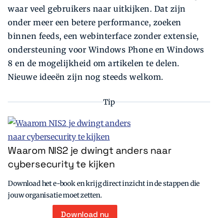
waar veel gebruikers naar uitkijken. Dat zijn
onder meer een betere performance, zoeken
binnen feeds, een webinterface zonder extensie,
ondersteuning voor Windows Phone en Windows
8 en de mogelijkheid om artikelen te delen.
Nieuwe ideeën zijn nog steeds welkom.
Tip
Waarom NIS2 je dwingt anders naar
cybersecurity te kijken
Download het e-book en krijg direct inzicht in de stappen die
jouw organisatie moet zetten.
Download nu