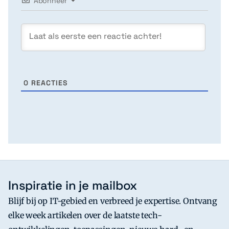
Abonneer
0
REACTIES
Inspiratie in je mailbox
Blijf bij op IT-gebied en verbreed je expertise. Ontvang
elke week artikelen over de laatste tech-