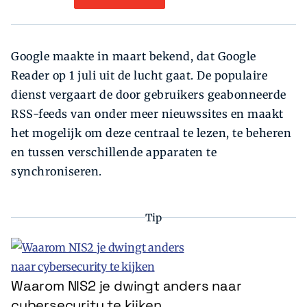
Google maakte in maart bekend, dat Google
Reader op 1 juli uit de lucht gaat. De populaire
dienst vergaart de door gebruikers geabonneerde
RSS-feeds van onder meer nieuwssites en maakt
het mogelijk om deze centraal te lezen, te beheren
en tussen verschillende apparaten te
synchroniseren.
Tip
Waarom NIS2 je dwingt anders naar
cybersecurity te kijken