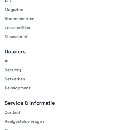
c't
Magazine
Abonnementen
Losse edities
Nieuwsbrief
Dossiers
AI
Security
Netwerken
Development
Service & Informatie
Contact
Veelgestelde vragen