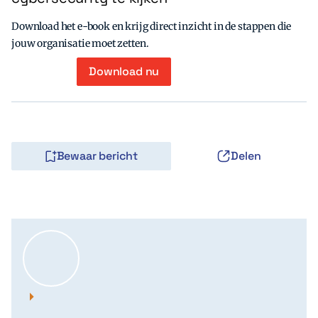
Download het e-book en krijg direct inzicht in de stappen die
jouw organisatie moet zetten.
Download nu
Bewaar bericht
Delen