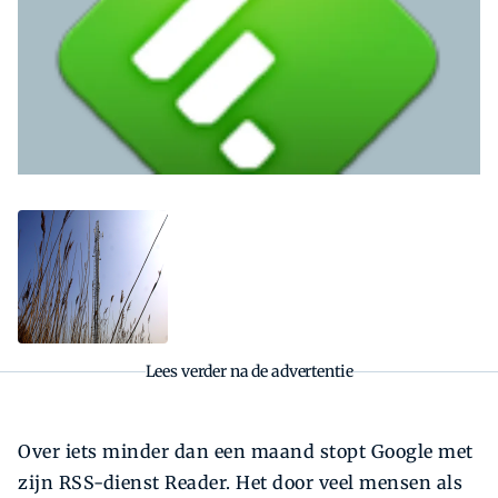
Zoeken
Zoek
Lees verder na de advertentie
Over iets minder dan een maand stopt Google met
zijn RSS-dienst Reader. Het door veel mensen als