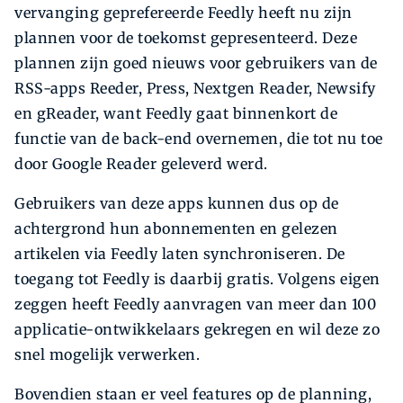
vervanging geprefereerde Feedly heeft nu zijn
plannen voor de toekomst gepresenteerd. Deze
plannen zijn goed nieuws voor gebruikers van de
RSS-apps Reeder, Press, Nextgen Reader, Newsify
en gReader, want Feedly gaat binnenkort de
functie van de back-end overnemen, die tot nu toe
door Google Reader geleverd werd.
Gebruikers van deze apps kunnen dus op de
achtergrond hun abonnementen en gelezen
artikelen via Feedly laten synchroniseren. De
toegang tot Feedly is daarbij gratis. Volgens eigen
zeggen heeft Feedly aanvragen van meer dan 100
applicatie-ontwikkelaars gekregen en wil deze zo
snel mogelijk verwerken.
Bovendien staan er veel features op de planning,