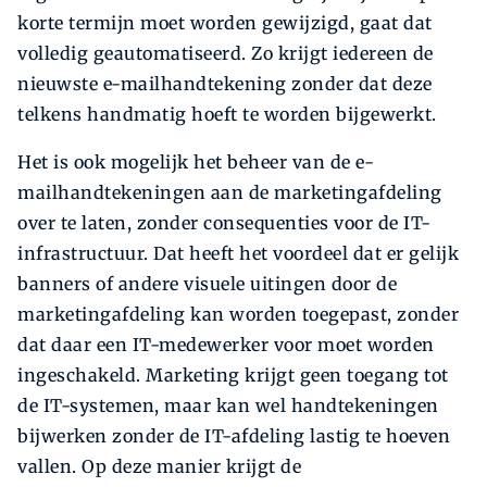
korte termijn moet worden gewijzigd, gaat dat
volledig geautomatiseerd. Zo krijgt iedereen de
nieuwste e-mailhandtekening zonder dat deze
telkens handmatig hoeft te worden bijgewerkt.
Het is ook mogelijk het beheer van de e-
mailhandtekeningen aan de marketingafdeling
over te laten, zonder consequenties voor de IT-
infrastructuur. Dat heeft het voordeel dat er gelijk
banners of andere visuele uitingen door de
marketingafdeling kan worden toegepast, zonder
dat daar een IT-medewerker voor moet worden
ingeschakeld. Marketing krijgt geen toegang tot
de IT-systemen, maar kan wel handtekeningen
bijwerken zonder de IT-afdeling lastig te hoeven
vallen. Op deze manier krijgt de