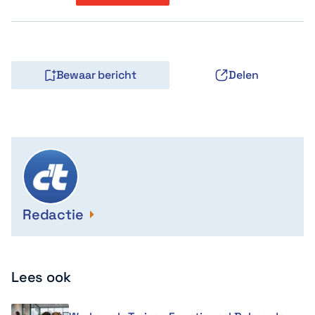
Bewaar bericht
Delen
Redactie
Lees ook