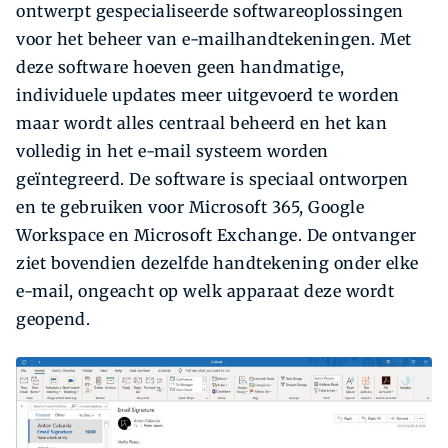
ontwerpt gespecialiseerde softwareoplossingen
voor het beheer van e-mailhandtekeningen. Met
deze software hoeven geen handmatige,
individuele updates meer uitgevoerd te worden
maar wordt alles centraal beheerd en het kan
volledig in het e-mail systeem worden
geïntegreerd. De software is speciaal ontworpen
en te gebruiken voor Microsoft 365, Google
Workspace en Microsoft Exchange. De ontvanger
ziet bovendien dezelfde handtekening onder elke
e-mail, ongeacht op welk apparaat deze wordt
geopend.