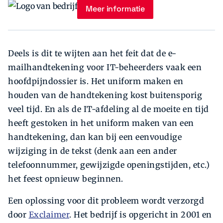
Meer informatie
Deels is dit te wijten aan het feit dat de e-
mailhandtekening voor IT-beheerders vaak een
hoofdpijndossier is. Het uniform maken en
houden van de handtekening kost buitensporig
veel tijd. En als de IT-afdeling al de moeite en tijd
heeft gestoken in het uniform maken van een
handtekening, dan kan bij een eenvoudige
wijziging in de tekst (denk aan een ander
telefoonnummer, gewijzigde openingstijden, etc.)
het feest opnieuw beginnen.
Een oplossing voor dit probleem wordt verzorgd
door
Exclaimer
. Het bedrijf is opgericht in 2001 en