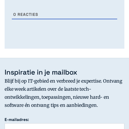
0
REACTIES
Inspiratie in je mailbox
Blijf bij op IT-gebied en verbreed je expertise. Ontvang
elke week artikelen over de laatste tech-
ontwikkelingen, toepassingen, nieuwe hard- en
software én ontvang tips en aanbiedingen.
E-mailadres: