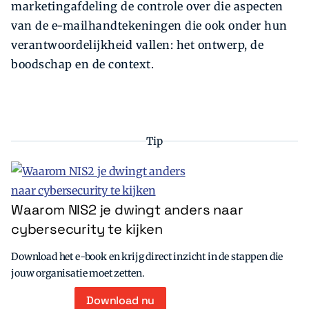
marketingafdeling de controle over die aspecten
van de e-mailhandtekeningen die ook onder hun
verantwoordelijkheid vallen: het ontwerp, de
boodschap en de context.
Tip
Waarom NIS2 je dwingt anders naar
cybersecurity te kijken
Download het e-book en krijg direct inzicht in de stappen die
jouw organisatie moet zetten.
Download nu