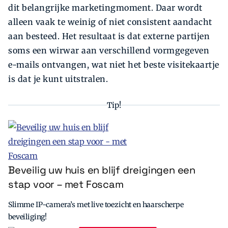
dit belangrijke marketingmoment. Daar wordt
alleen vaak te weinig of niet consistent aandacht
aan besteed. Het resultaat is dat externe partijen
soms een wirwar aan verschillend vormgegeven
e-mails ontvangen, wat niet het beste visitekaartje
is dat je kunt uitstralen.
Tip!
Beveilig uw huis en blijf dreigingen een
stap voor – met Foscam
Slimme IP-camera’s met live toezicht en haarscherpe
beveiliging!