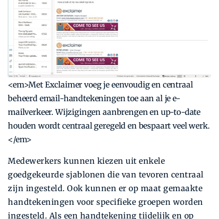
<em>Met Exclaimer voeg je eenvoudig en centraal
beheerd email-handtekeningen toe aan al je e-
mailverkeer. Wijzigingen aanbrengen en up-to-date
houden wordt centraal geregeld en bespaart veel werk.
</em>
Medewerkers kunnen kiezen uit enkele
goedgekeurde sjablonen die van tevoren centraal
zijn ingesteld. Ook kunnen er op maat gemaakte
handtekeningen voor specifieke groepen worden
ingesteld. Als een handtekening tijdelijk en op