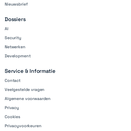
Nieuwsbrief
Dossiers
AI
Security
Netwerken
Development
Service & Informatie
Contact
Veelgestelde vragen
Algemene voorwaarden
Privacy
Cookies
Privacyvoorkeuren