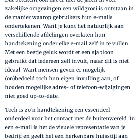
zakelijke omgevingen een wildgroei is ontstaan in
de manier waarop gebruikers hun e-mails
ondertekenen. Want je kunt het natuurlijk aan
verschillende afdelingen overlaten hun
handtekening onder elke e-mail zelf in te vullen.
Met een beetje geluk wordt er een sjabloon
gebruikt dat iedereen zelf invult, maar dit is niet
ideaal. Want mensen geven er mogelijk
(on)bedoeld toch hun eigen invulling aan, of
houden mogelijke adres- of telefoon-wijzigingen
niet goed up-to-date.
Toch is zo’n handtekening een essentieel
onderdeel voor het contact met de buitenwereld. In
een e-mail is het de visuele representatie van je
bedrijf en geeft het een herkenbare huisstijl aan