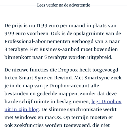
Lees verder na de advertentie
De prijs is nu 11,99 euro per maand in plaats van
9,99 euro voorheen. Ook is de opslagruimte van de
Professional-abonnementen verhoogd van 2 naar
3 terabyte. Het Business-aanbod moet bovendien
binnenkort naar 5 terabyte worden uitgebreid.
De nieuwe functies die Dropbox heeft toegevoegd
heten Smart Sync en Rewind. Met Smartsync zoek
je in de map van je Dropbox-account alle
bestanden en gedeelde mappen, zonder dat deze
harde schijf ruimte in beslag nemen,
legt Dropbox
uit in zijn blog
. De slimme synchronisatie werkt
met Windows en macOS. Op termijn moeten er
ook zoekfuncties worden toegevoegd, die niet