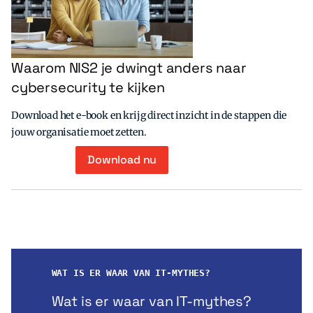
Waarom NIS2 je dwingt anders naar
cybersecurity te kijken
Download het e-book en krijg direct inzicht in de stappen die
jouw organisatie moet zetten.
Download nu
WAT IS ER WAAR VAN IT-MYTHES?
Wat is er waar van IT-mythes?