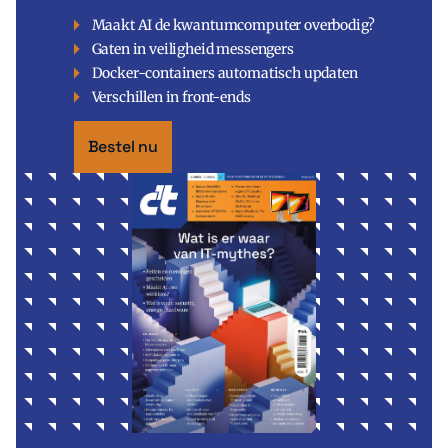
Maakt AI de kwantumcomputer overbodig?
Gaten in veiligheid messengers
Docker-containers automatisch updaten
Verschillen in front-ends
Bestel nu