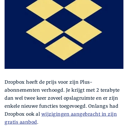
Zoeken
Zoek
Dropbox heeft de prijs voor zijn Plus-
abonnementen verhoogd. Je krijgt met 2 terabyte
dan wel twee keer zoveel opslagruimte en er zijn
enkele nieuwe functies toegevoegd. Onlangs had
Dropbox ook al
wijzigingen aangebracht in zijn
gratis aanbod
.