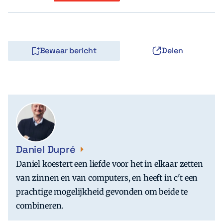
Bewaar bericht
Delen
Daniel Dupré
Daniel koestert een liefde voor het in elkaar zetten
van zinnen en van computers, en heeft in c't een
prachtige mogelijkheid gevonden om beide te
combineren.