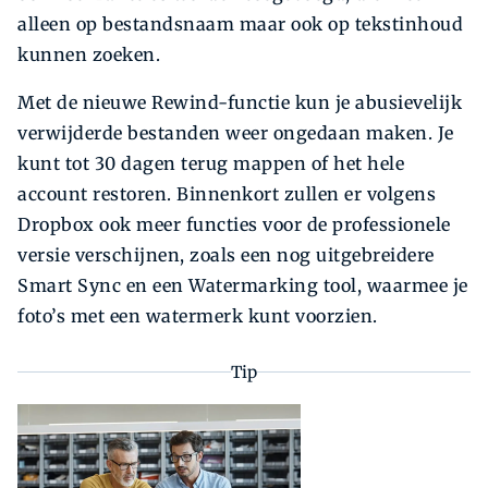
alleen op bestandsnaam maar ook op tekstinhoud
kunnen zoeken.
Met de nieuwe Rewind-functie kun je abusievelijk
verwijderde bestanden weer ongedaan maken. Je
kunt tot 30 dagen terug mappen of het hele
account restoren. Binnenkort zullen er volgens
Dropbox ook meer functies voor de professionele
versie verschijnen, zoals een nog uitgebreidere
Smart Sync en een Watermarking tool, waarmee je
foto’s met een watermerk kunt voorzien.
Tip