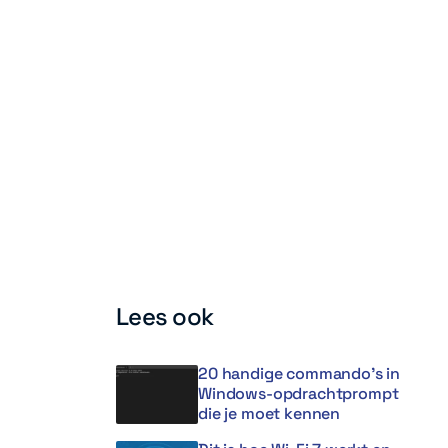
Lees ook
20 handige commando’s in
Windows-opdrachtprompt
die je moet kennen