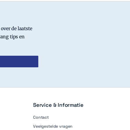
 over de laatste
ang tips en
Service & Informatie
Contact
Veelgestelde vragen