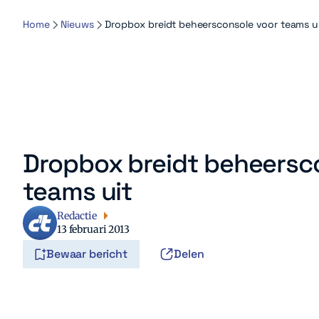
Home
Nieuws
Dropbox breidt beheersconsole voor teams u
Dropbox breidt beheersc
teams uit
Redactie
13 februari 2013
Bewaar bericht
Delen