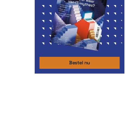
Bestel nu