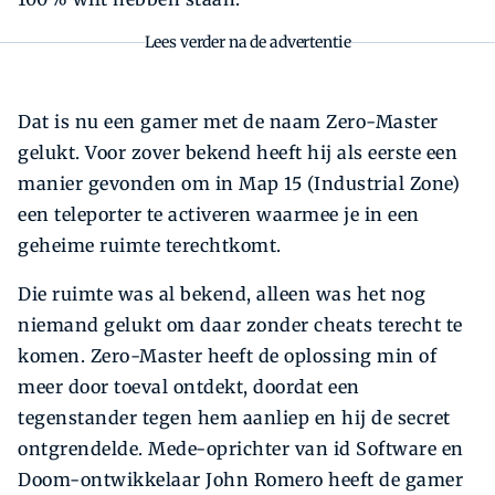
Lees verder na de advertentie
Dat is nu een gamer met de naam Zero-Master
gelukt. Voor zover bekend heeft hij als eerste een
manier gevonden om in Map 15 (Industrial Zone)
een teleporter te activeren waarmee je in een
geheime ruimte terechtkomt.
Die ruimte was al bekend, alleen was het nog
niemand gelukt om daar zonder cheats terecht te
komen. Zero-Master heeft de oplossing min of
meer door toeval ontdekt, doordat een
tegenstander tegen hem aanliep en hij de secret
ontgrendelde. Mede-oprichter van id Software en
Doom-ontwikkelaar John Romero heeft de gamer