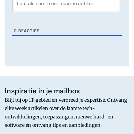
0
REACTIES
Inspiratie in je mailbox
Blijf bij op IT-gebied en verbreed je expertise. Ontvang
elke week artikelen over de laatste tech-
ontwikkelingen, toepassingen, nieuwe hard- en
software én ontvang tips en aanbiedingen.