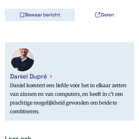
Bewaar bericht
Delen
Daniel Dupré
Daniel koestert een liefde voor het in elkaar zetten
van zinnen en van computers, en heeft in c't een
prachtige mogelijkheid gevonden om beide te
combineren.
Lees ook