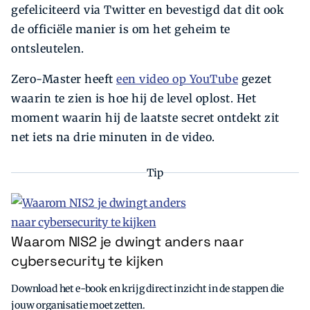
gefeliciteerd via Twitter en bevestigd dat dit ook
de officiële manier is om het geheim te
ontsleutelen.
Zero-Master heeft
een video op YouTube
gezet
waarin te zien is hoe hij de level oplost. Het
moment waarin hij de laatste secret ontdekt zit
net iets na drie minuten in de video.
Tip
Waarom NIS2 je dwingt anders naar
cybersecurity te kijken
Download het e-book en krijg direct inzicht in de stappen die
jouw organisatie moet zetten.