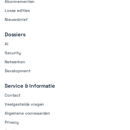
Abonnementen
Losse edities
Nieuwsbrief
Dossiers
AI
Security
Netwerken
Development
Service & Informatie
Contact
Veelgestelde vragen
Algemene voorwaarden
Privacy