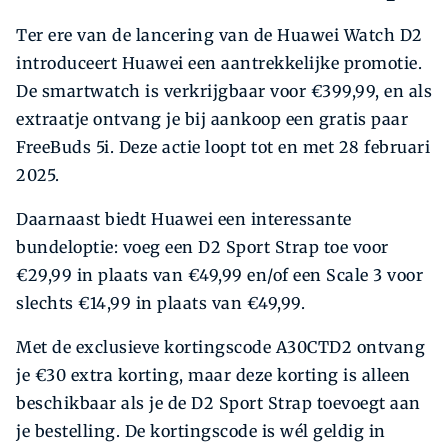
Ter ere van de lancering van de Huawei Watch D2
introduceert Huawei een aantrekkelijke promotie.
De smartwatch is verkrijgbaar voor €399,99, en als
extraatje ontvang je bij aankoop een gratis paar
FreeBuds 5i. Deze actie loopt tot en met 28 februari
2025.
Daarnaast biedt Huawei een interessante
bundeloptie: voeg een D2 Sport Strap toe voor
€29,99 in plaats van €49,99 en/of een Scale 3 voor
slechts €14,99 in plaats van €49,99.
Met de exclusieve kortingscode A30CTD2 ontvang
je €30 extra korting, maar deze korting is alleen
beschikbaar als je de D2 Sport Strap toevoegt aan
je bestelling. De kortingscode is wél geldig in