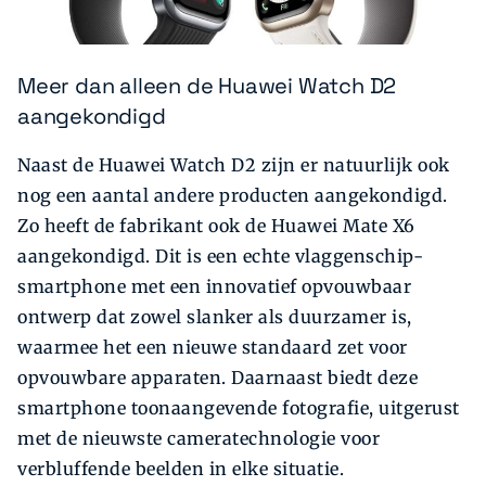
Meer dan alleen de Huawei Watch D2
aangekondigd
Naast de Huawei Watch D2 zijn er natuurlijk ook
nog een aantal andere producten aangekondigd.
Zo heeft de fabrikant ook de Huawei Mate X6
aangekondigd. Dit is een echte vlaggenschip-
smartphone met een innovatief opvouwbaar
ontwerp dat zowel slanker als duurzamer is,
waarmee het een nieuwe standaard zet voor
opvouwbare apparaten. Daarnaast biedt deze
smartphone toonaangevende fotografie, uitgerust
met de nieuwste cameratechnologie voor
verbluffende beelden in elke situatie.