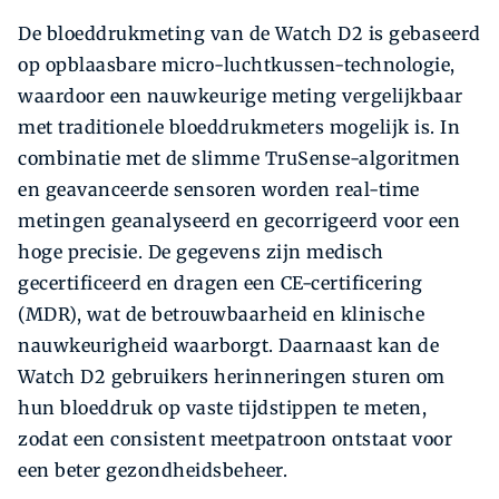
De bloeddrukmeting van de Watch D2 is gebaseerd
op opblaasbare micro-luchtkussen-technologie,
waardoor een nauwkeurige meting vergelijkbaar
met traditionele bloeddrukmeters mogelijk is. In
combinatie met de slimme TruSense-algoritmen
en geavanceerde sensoren worden real-time
metingen geanalyseerd en gecorrigeerd voor een
hoge precisie. De gegevens zijn medisch
gecertificeerd en dragen een CE-certificering
(MDR), wat de betrouwbaarheid en klinische
nauwkeurigheid waarborgt. Daarnaast kan de
Watch D2 gebruikers herinneringen sturen om
hun bloeddruk op vaste tijdstippen te meten,
zodat een consistent meetpatroon ontstaat voor
een beter gezondheidsbeheer.