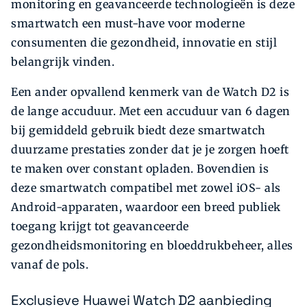
monitoring en geavanceerde technologieën is deze
smartwatch een must-have voor moderne
consumenten die gezondheid, innovatie en stijl
belangrijk vinden.
Een ander opvallend kenmerk van de Watch D2 is
de lange accuduur. Met een accuduur van 6 dagen
bij gemiddeld gebruik biedt deze smartwatch
duurzame prestaties zonder dat je je zorgen hoeft
te maken over constant opladen. Bovendien is
deze smartwatch compatibel met zowel iOS- als
Android-apparaten, waardoor een breed publiek
toegang krijgt tot geavanceerde
gezondheidsmonitoring en bloeddrukbeheer, alles
vanaf de pols.
Exclusieve Huawei Watch D2 aanbieding