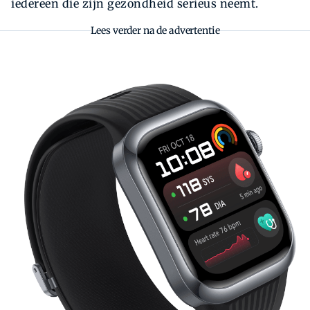
iedereen die zijn gezondheid serieus neemt.
Lees verder na de advertentie