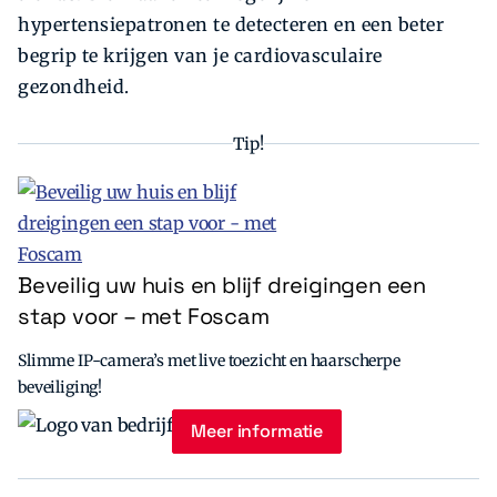
hypertensiepatronen te detecteren en een beter
begrip te krijgen van je cardiovasculaire
gezondheid.
Tip!
Beveilig uw huis en blijf dreigingen een
stap voor – met Foscam
Slimme IP-camera’s met live toezicht en haarscherpe
beveiliging!
Meer informatie