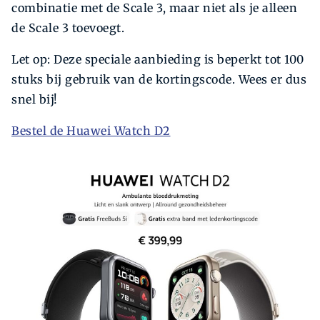
combinatie met de Scale 3, maar niet als je alleen
de Scale 3 toevoegt.
Let op: Deze speciale aanbieding is beperkt tot 100
stuks bij gebruik van de kortingscode. Wees er dus
snel bij!
Bestel de Huawei Watch D2