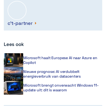
c't-partner
Lees ook
Microsoft haalt Europese AI naar Azure en
Copilot
Nieuwe prognose: AI verdubbelt
energieverbruik van datacenters
Microsoft brengt onverwacht Windows 11-
update uit: dit is waarom