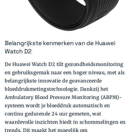
Belangrijkste kenmerken van de Huawei
Watch D2
De Huawei Watch D2 tilt gezondheidsmonitoring
en gebruiksgemak naar een hoger niveau, met als
belangrijkste innovatie de geavanceerde
bloeddrukmetingstechnologie. Dankzij het
Ambulatory Blood Pressure Monitoring (ABPM)-
systeem wordt je bloeddruk automatisch en
continu gedurende 24 uur gemeten, wat
waardevolle inzichten biedt in schommelingen en
trends. Dit maakt het mogelijk om