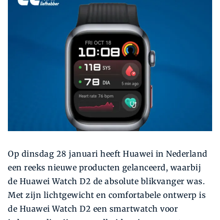
Zoeken
Zoek
Op dinsdag 28 januari heeft Huawei in Nederland
een reeks nieuwe producten gelanceerd, waarbij
de Huawei Watch D2 de absolute blikvanger was.
Met zijn lichtgewicht en comfortabele ontwerp is
de Huawei Watch D2 een smartwatch voor