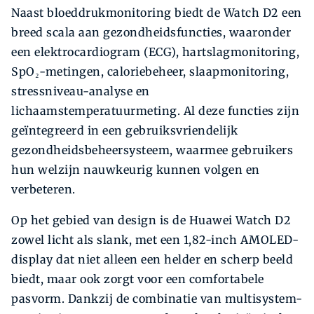
Naast bloeddrukmonitoring biedt de Watch D2 een
breed scala aan gezondheidsfuncties, waaronder
een elektrocardiogram (ECG), hartslagmonitoring,
SpO₂-metingen, caloriebeheer, slaapmonitoring,
stressniveau-analyse en
lichaamstemperatuurmeting. Al deze functies zijn
geïntegreerd in een gebruiksvriendelijk
gezondheidsbeheersysteem, waarmee gebruikers
hun welzijn nauwkeurig kunnen volgen en
verbeteren.
Op het gebied van design is de Huawei Watch D2
zowel licht als slank, met een 1,82-inch AMOLED-
display dat niet alleen een helder en scherp beeld
biedt, maar ook zorgt voor een comfortabele
pasvorm. Dankzij de combinatie van multisystem-