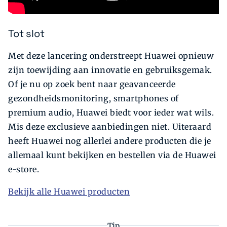
Tot slot
Met deze lancering onderstreept Huawei opnieuw
zijn toewijding aan innovatie en gebruiksgemak.
Of je nu op zoek bent naar geavanceerde
gezondheidsmonitoring, smartphones of
premium audio, Huawei biedt voor ieder wat wils.
Mis deze exclusieve aanbiedingen niet. Uiteraard
heeft Huawei nog allerlei andere producten die je
allemaal kunt bekijken en bestellen via de Huawei
e-store.
Bekijk alle Huawei producten
Tip