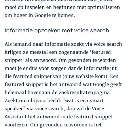
mooi op inspelen en beginnen met optimaliseren
om hoger in Google te komen.
Informatie opzoeken met voice search
Als iemand naar informatie zoekt via voice search
krijgen ze meestal een zogenaamde ‘featured
snippet‘ als antwoord. Om gevonden te worden
moet je er dus voor zorgen dat de informatie uit
die featured snippet van jouw website komt. Een
featured snippet is het antwoord wat Google geeft
helemaal bovenaan de zoekresultatenpagina.
Zoekt men bijvoorbeeld: “wat is een smart
speaker” via voice search, dan zal de Voice
Assistant het antwoord in de featured snippet
voorlezen. Om gevonden te worden is het