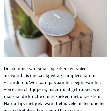
Zoeken
Zoek
De opkomst van smart speakers en voice
assistants is ons zoekgedrag compleet aan het
veranderen. We staan pas aan het begin van het
voice search tijdperk, maar nu al gebruiken we
massaal de functie om te zoeken met onze stem.
Natuurlijk niet gek, want het is vele malen sneller
en makkelijker dan typen. Ga maar na: