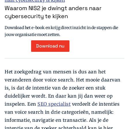
Waarom NIS2 je dwingt anders naar
cybersecurity te kijken
Download het e-book en krijg direct inzicht in de stappen die
jouw organisatie moet zetten.
Download nu
Het zoekgedrag van mensen is dus aan het
veranderen door voice search. Het mooie daarvan
is, is dat de intentie van de zoeker een stuk
duidelijker wordt. En daar kan jij dan weer op
inspelen. Een
SEO specialist
verdeelt de intenties
van voice search in drie categorieën, namelijk:
informatie, navigatie en transactie. Als je de
intentie van de zoeker achterhaald kan je hier