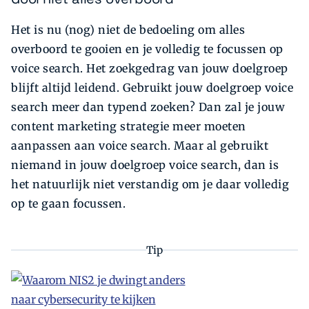
Het is nu (nog) niet de bedoeling om alles
overboord te gooien en je volledig te focussen op
voice search. Het zoekgedrag van jouw doelgroep
blijft altijd leidend. Gebruikt jouw doelgroep voice
search meer dan typend zoeken? Dan zal je jouw
content marketing strategie meer moeten
aanpassen aan voice search. Maar al gebruikt
niemand in jouw doelgroep voice search, dan is
het natuurlijk niet verstandig om je daar volledig
op te gaan focussen.
Tip