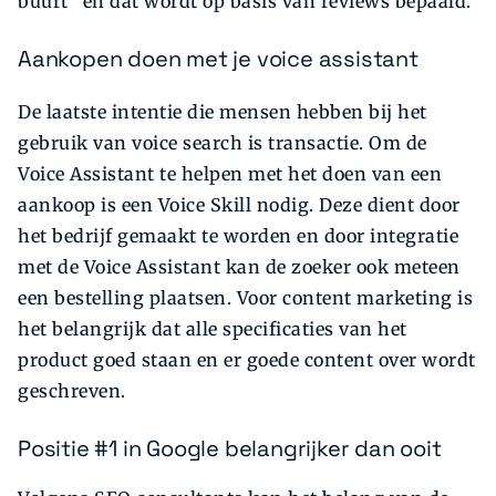
buurt” en dat wordt op basis van reviews bepaald.
Aankopen doen met je voice assistant
De laatste intentie die mensen hebben bij het
gebruik van voice search is transactie. Om de
Voice Assistant te helpen met het doen van een
aankoop is een Voice Skill nodig. Deze dient door
het bedrijf gemaakt te worden en door integratie
met de Voice Assistant kan de zoeker ook meteen
een bestelling plaatsen. Voor content marketing is
het belangrijk dat alle specificaties van het
product goed staan en er goede content over wordt
geschreven.
Positie #1 in Google belangrijker dan ooit