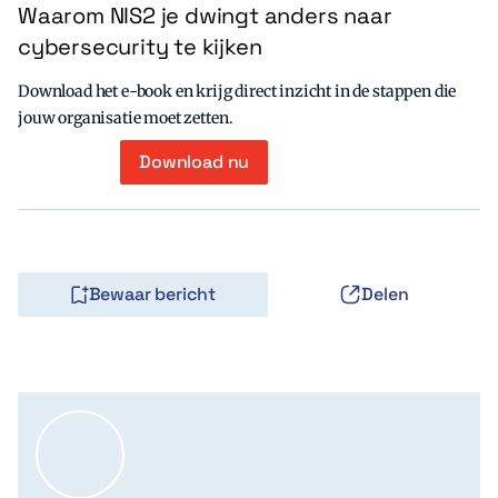
Waarom NIS2 je dwingt anders naar
cybersecurity te kijken
Download het e-book en krijg direct inzicht in de stappen die
jouw organisatie moet zetten.
Download nu
Bewaar bericht
Delen