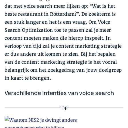
dat met voice search meer lijken op: “Wat is het
beste restaurant in Rotterdam?”. De zoekterm is
een stuk langer en het is een vraag. Om Voice
Search Optimization toe te passen zal je meer
content moeten maken die hierop inspeelt. In
verloop van tijd zal je content marketing strategie
er dus anders uit komen te zien. Bij het bepalen
van de content marketing strategie is het vooral
belangrijk om het zoekgedrag van jouw doelgroep
in kaart te brengen.
Verschillende intenties van voice search
Tip