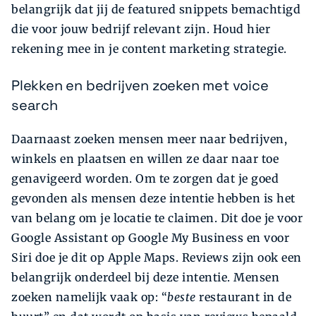
belangrijk dat jij de featured snippets bemachtigd
die voor jouw bedrijf relevant zijn. Houd hier
rekening mee in je content marketing strategie.
Plekken en bedrijven zoeken met voice
search
Daarnaast zoeken mensen meer naar bedrijven,
winkels en plaatsen en willen ze daar naar toe
genavigeerd worden. Om te zorgen dat je goed
gevonden als mensen deze intentie hebben is het
van belang om je locatie te claimen. Dit doe je voor
Google Assistant op Google My Business en voor
Siri doe je dit op Apple Maps. Reviews zijn ook een
belangrijk onderdeel bij deze intentie. Mensen
zoeken namelijk vaak op: “
beste
restaurant in de