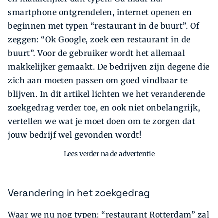
smartphone ontgrendelen, internet openen en
beginnen met typen “restaurant in de buurt”. Of
zeggen: “Ok Google, zoek een restaurant in de
buurt”. Voor de gebruiker wordt het allemaal
makkelijker gemaakt. De bedrijven zijn degene die
zich aan moeten passen om goed vindbaar te
blijven. In dit artikel lichten we het veranderende
zoekgedrag verder toe, en ook niet onbelangrijk,
vertellen we wat je moet doen om te zorgen dat
jouw bedrijf wel gevonden wordt!
Lees verder na de advertentie
Verandering in het zoekgedrag
Waar we nu nog typen: “restaurant Rotterdam” zal