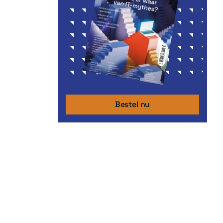
Bestel nu