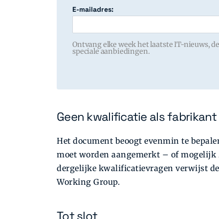
E-mailadres:
Ontvang elke week het laatste IT-nieuws, de
speciale aanbiedingen.
Geen kwalificatie als fabrikant
Het document beoogt evenmin te bepalen
moet worden aangemerkt – of mogelijk ze
dergelijke kwalificatievragen verwijst 
Working Group.
Tot slot