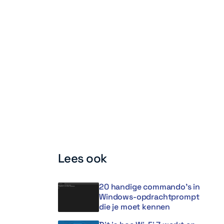
Lees ook
20 handige commando’s in
Windows-opdrachtprompt
die je moet kennen