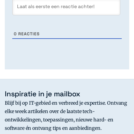
0
REACTIES
Inspiratie in je mailbox
Blijf bij op IT-gebied en verbreed je expertise. Ontvang
elke week artikelen over de laatste tech-
ontwikkelingen, toepassingen, nieuwe hard- en
software én ontvang tips en aanbiedingen.