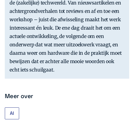
de (zakelijke) techwereld. Van nieuwsartikelen en
achtergrondverhalen tot reviews en af en toe een
workshop – juist die afwisseling maakt het werk
interessant én leuk. De ene dag draait het om een
actuele ontwikkeling, de volgende om een
onderwerp dat wat meer uitzoekwerk vraagt, en
daarna weer om hardware die in de praktijk moet
bewijzen dat er achter alle mooie woorden ook
echt iets schuilgaat.
Meer over
AI