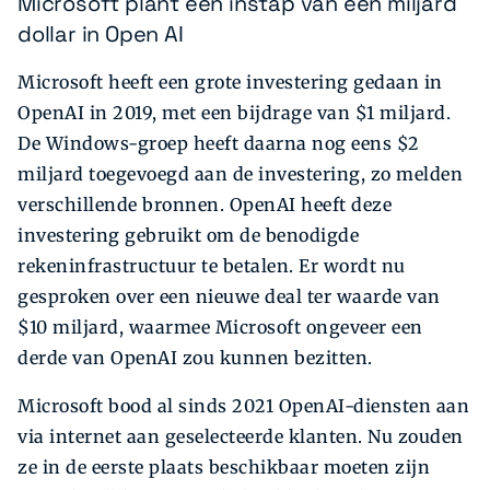
Microsoft plant een instap van een miljard
dollar in Open AI
Microsoft heeft een grote investering gedaan in
OpenAI in 2019, met een bijdrage van $1 miljard.
De Windows-groep heeft daarna nog eens $2
miljard toegevoegd aan de investering, zo melden
verschillende bronnen. OpenAI heeft deze
investering gebruikt om de benodigde
rekeninfrastructuur te betalen. Er wordt nu
gesproken over een nieuwe deal ter waarde van
$10 miljard, waarmee Microsoft ongeveer een
derde van OpenAI zou kunnen bezitten.
Microsoft bood al sinds 2021 OpenAI-diensten aan
via internet aan geselecteerde klanten. Nu zouden
ze in de eerste plaats beschikbaar moeten zijn