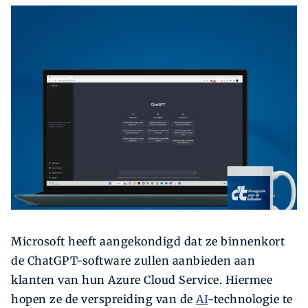
Zoeken
Zoek
Microsoft heeft aangekondigd dat ze binnenkort
de ChatGPT-software zullen aanbieden aan
klanten van hun Azure Cloud Service. Hiermee
hopen ze de verspreiding van de
AI
-technologie te