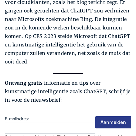
voor cloudklanten, zoals het blogbericht zegt. Er
gingen ook geruchten dat ChatGPT zou verhuizen
naar Microsofts zoekmachine Bing. De integratie
zou in de komende weken beschikbaar kunnen
komen. Op CES 2023 stelde Microsoft dat ChatGPT
en kunstmatige intelligentie het gebruik van de
computer zullen veranderen, net zoals de muis dat
ooit deed.
Ontvang gratis
informatie en tips over
kunstmatige intelligentie zoals ChatGPT, schrijf je
in voor de nieuwsbrief:
E-mailadres: