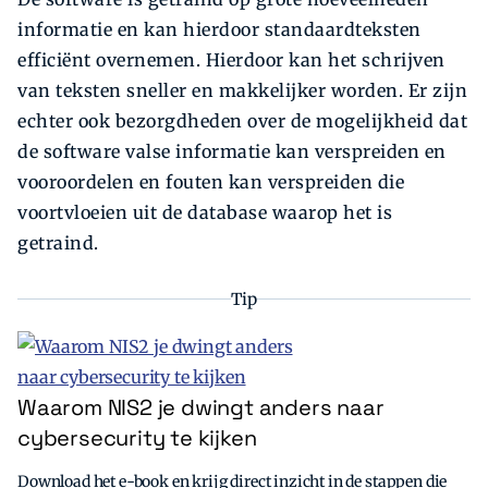
informatie en kan hierdoor standaardteksten
efficiënt overnemen. Hierdoor kan het schrijven
van teksten sneller en makkelijker worden. Er zijn
echter ook bezorgdheden over de mogelijkheid dat
de software valse informatie kan verspreiden en
vooroordelen en fouten kan verspreiden die
voortvloeien uit de database waarop het is
getraind.
Tip
Waarom NIS2 je dwingt anders naar
cybersecurity te kijken
Download het e-book en krijg direct inzicht in de stappen die