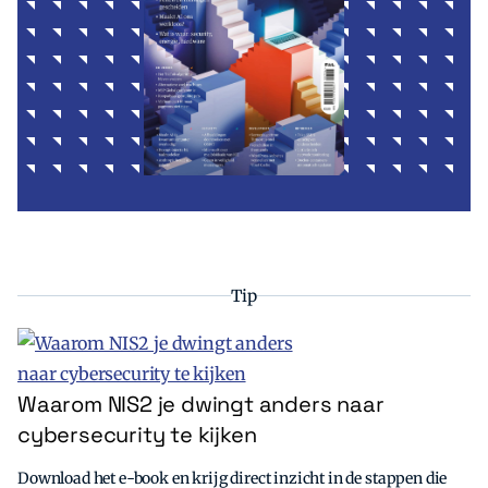
Tip
Waarom NIS2 je dwingt anders naar
cybersecurity te kijken
Download het e-book en krijg direct inzicht in de stappen die