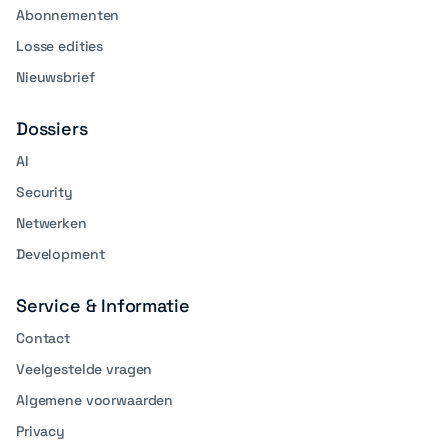
Abonnementen
Losse edities
Nieuwsbrief
Dossiers
AI
Security
Netwerken
Development
Service & Informatie
Contact
Veelgestelde vragen
Algemene voorwaarden
Privacy