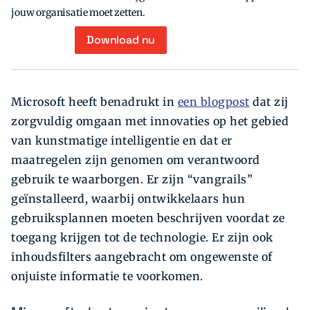
jouw organisatie moet zetten.
Download nu
Microsoft heeft benadrukt in
een blogpost
dat zij
zorgvuldig omgaan met innovaties op het gebied
van kunstmatige intelligentie en dat er
maatregelen zijn genomen om verantwoord
gebruik te waarborgen. Er zijn “vangrails”
geïnstalleerd, waarbij ontwikkelaars hun
gebruiksplannen moeten beschrijven voordat ze
toegang krijgen tot de technologie. Er zijn ook
inhoudsfilters aangebracht om ongewenste of
onjuiste informatie te voorkomen.