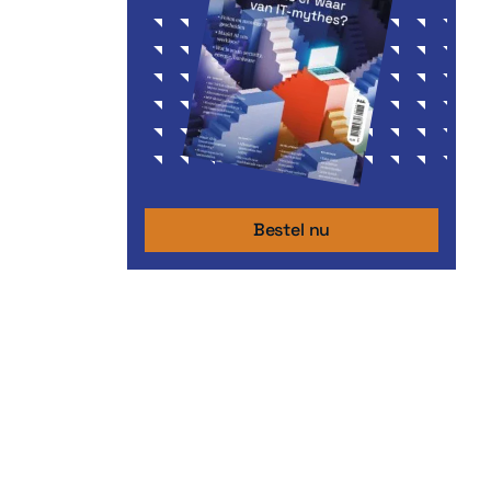
Bestel nu