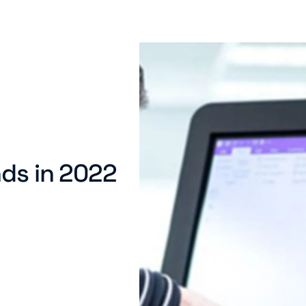
nds in 2022