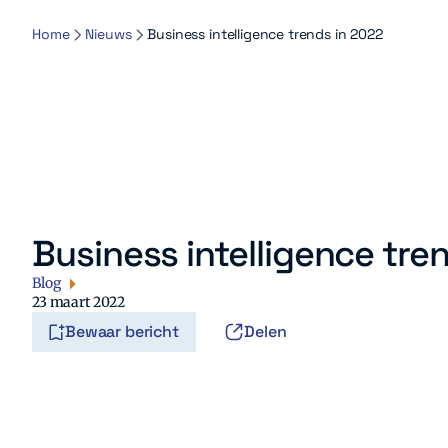
Home
Nieuws
Business intelligence trends in 2022
Business intelligence tre
Blog
23 maart 2022
Bewaar bericht
Delen