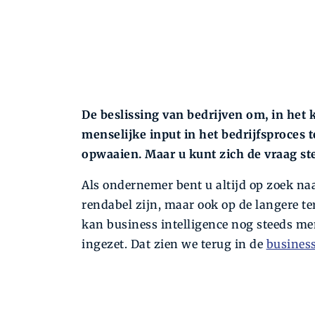
De beslissing van bedrijven om, in het 
menselijke input in het bedrijfsproces
opwaaien. Maar u kunt zich de vraag stell
Als ondernemer bent u altijd op zoek naa
rendabel zijn, maar ook op de langere te
kan business intelligence nog steeds me
ingezet. Dat zien we terug in de
business