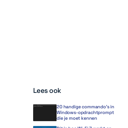
Lees ook
20 handige commando’s in
Windows-opdrachtprompt
die je moet kennen