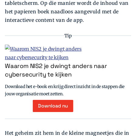
tabletscherm. Op die manier wordt de inhoud van
het papieren boek naadloos aangevuld met de
interactieve content van de app.
Tip
Waarom NIS2 je dwingt anders naar
cybersecurity te kijken
Download het e-book en krijg direct inzicht in de stappen die
jouw organisatie moet zetten.
Download nu
Het geheim zit hem in de kleine magneetjes die in