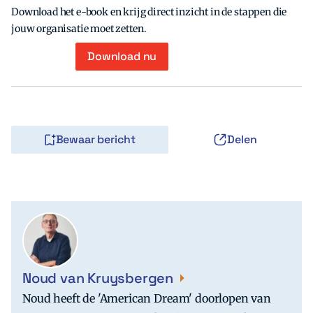
Download het e-book en krijg direct inzicht in de stappen die
jouw organisatie moet zetten.
Download nu
Bewaar bericht
Delen
Noud van Kruysbergen
Noud heeft de 'American Dream' doorlopen van