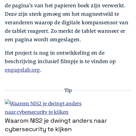
de pagina’s van het papieren boek zijn verwerkt.
Deze zijn sterk genoeg om het magneetveld te
veranderen waarop de digitale kompassensor van
de tablet reageert. Zo merkt de tablet wanneer er
een pagina wordt omgeslagen.
Het project is nog in ontwikkeling en de
beschrijving inclusief filmpje is te vinden op
engagelab.org
.
Tip
Waarom NIS2 je dwingt anders naar
cybersecurity te kijken