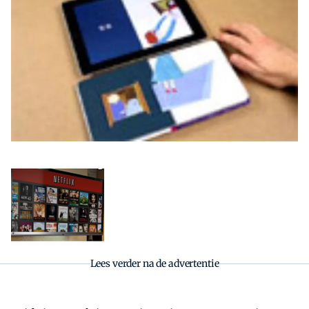
Zoeken
Zoek
Lees verder na de advertentie