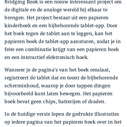
Bridging Book is een nieuw interessant project om
de digitale en de analoge wereld bij elkaar te
brengen. Het project bestaat uit een papieren
kinderboek en een bijbehorende tablet-app. Door
het boek tegen de tablet aan te leggen, kan het
papieren boek de tablet-app aansturen, zodat je in
feite een combinatie krijgt van een papieren boek
en een interactief elektronisch boek.
Wanneer je de pagina’s van het boek omslaat,
registreert de tablet dat en toont de bijbehorende
scherminhoud, waarop je door tappen dingen
bijvoorbeeld kunt laten bewegen. Het papieren
boek bevat geen chips, batterijen of draden.
In de huidige versie lopen de gedrukte illustraties
op iedere pagina van het papieren boek over in het