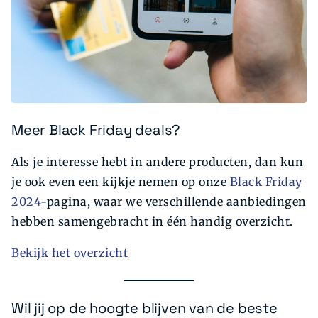
Meer Black Friday deals?
Als je interesse hebt in andere producten, dan kun
je ook even een kijkje nemen op onze
Black Friday
2024
-pagina, waar we verschillende aanbiedingen
hebben samengebracht in één handig overzicht.
Bekijk het overzicht
Wil jij op de hoogte blijven van de beste