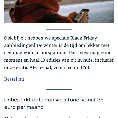
Ook bij c’t hebben we speciale Black Friday
aanbiedingen! De winter is dé tijd om lekker met
een magazine te ontspannen. Pak jouw magazine
moment en haal 10 edities van c’t in huis, inclusief
onze gratis AI-special, voor slechts €60.
Bestel nu
Onbeperkt data van Vodafone: vanaf 25
euro per maand