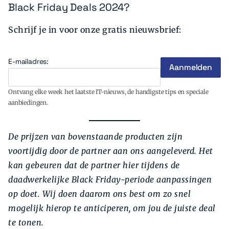
Black Friday Deals 2024?
Schrijf je in voor onze gratis nieuwsbrief:
E-mailadres:
Ontvang elke week het laatste IT-nieuws, de handigste tips en speciale
aanbiedingen.
De prijzen van bovenstaande producten zijn
voortijdig door de partner aan ons aangeleverd. Het
kan gebeuren dat de partner hier tijdens de
daadwerkelijke Black Friday-periode aanpassingen
op doet. Wij doen daarom ons best om zo snel
mogelijk hierop te anticiperen, om jou de juiste deal
te tonen.