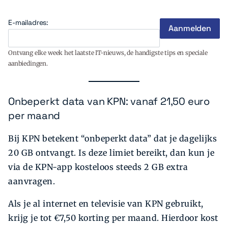
E-mailadres:
Ontvang elke week het laatste IT-nieuws, de handigste tips en speciale
aanbiedingen.
Onbeperkt data van KPN: vanaf 21,50 euro
per maand
Bij KPN betekent “onbeperkt data” dat je dagelijks
20 GB ontvangt. Is deze limiet bereikt, dan kun je
via de KPN-app kosteloos steeds 2 GB extra
aanvragen.
Als je al internet en televisie van KPN gebruikt,
krijg je tot €7,50 korting per maand. Hierdoor kost