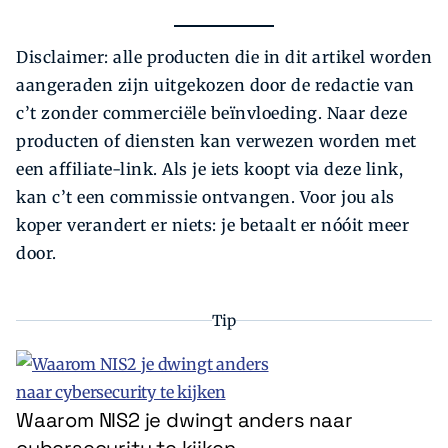
Disclaimer: alle producten die in dit artikel worden
aangeraden zijn uitgekozen door de redactie van
c’t zonder commerciële beïnvloeding. Naar deze
producten of diensten kan verwezen worden met
een affiliate-link. Als je iets koopt via deze link,
kan c’t een commissie ontvangen. Voor jou als
koper verandert er niets: je betaalt er nóóit meer
door.
Tip
Waarom NIS2 je dwingt anders naar