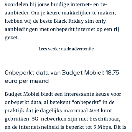
voordelen bij jouw huidige internet- en tv-
aanbieder. Om je keuze makkelijker te maken,
hebben wij de beste Black Friday sim only
aanbiedingen met onbeperkt internet op een rij
gezet.
Lees verder na de advertentie
Onbeperkt data van Budget Mobiel: 18,75
euro per maand
Budget Mobiel biedt een interessante keuze voor
onbeperkt data, al betekent “onbeperkt” in de
praktijk dat je dagelijks maximaal 4GB kunt
gebruiken. 5G-netwerken zijn niet beschikbaar,
en de internetsnelheid is beperkt tot 5 Mbps. Dit is