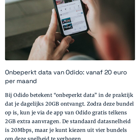
Onbeperkt data van Odido: vanaf 20 euro
per maand
Bij Odido betekent “onbeperkt data” in de praktijk
dat je dagelijks 20GB ontvangt. Zodra deze bundel
op is, kun je via de app van Odido gratis telkens
2GB extra aanvragen. De standaard datasnelheid
is 20Mbps, maar je kunt kiezen uit vier bundels
om deze snelheid te verhogen.