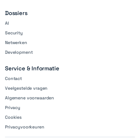
Dossiers
AI
Security
Netwerken
Development
Service & Informatie
Contact
Veelgestelde vragen
Algemene voorwaarden
Privacy
Cookies
Privacyvoorkeuren