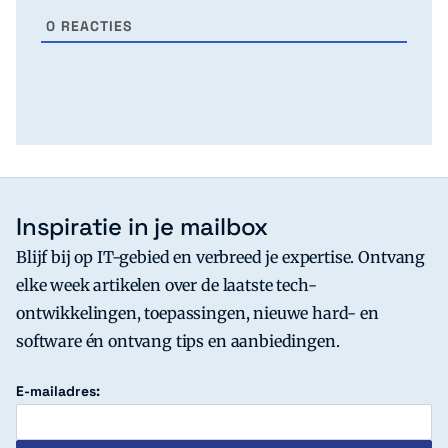
0
REACTIES
Inspiratie in je mailbox
Blijf bij op IT-gebied en verbreed je expertise. Ontvang
elke week artikelen over de laatste tech-
ontwikkelingen, toepassingen, nieuwe hard- en
software én ontvang tips en aanbiedingen.
E-mailadres: