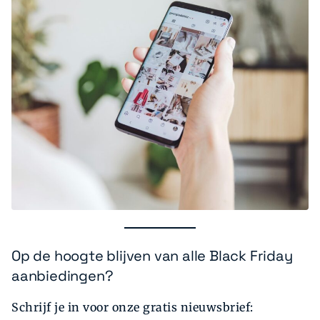
Op de hoogte blijven van alle Black Friday
aanbiedingen?
Schrijf je in voor onze gratis nieuwsbrief: