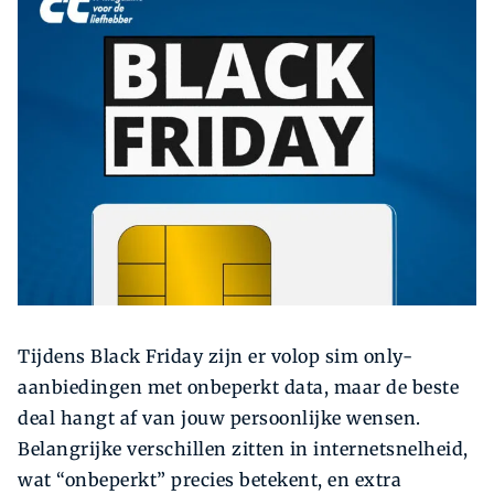
Zoeken
Zoek
Tijdens Black Friday zijn er volop sim only-
aanbiedingen met onbeperkt data, maar de beste
deal hangt af van jouw persoonlijke wensen.
Belangrijke verschillen zitten in internetsnelheid,
wat “onbeperkt” precies betekent, en extra