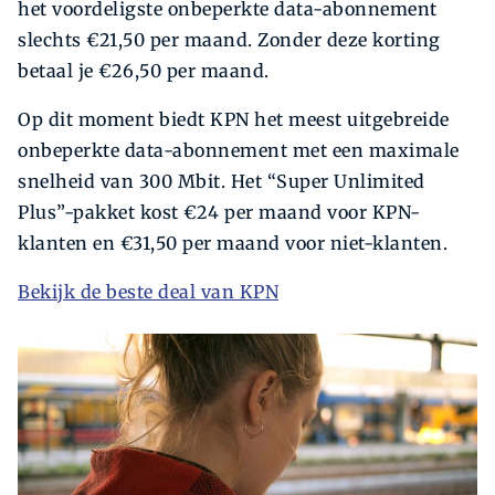
het voordeligste onbeperkte data-abonnement
slechts €21,50 per maand. Zonder deze korting
betaal je €26,50 per maand.
Op dit moment biedt KPN het meest uitgebreide
onbeperkte data-abonnement met een maximale
snelheid van 300 Mbit. Het “Super Unlimited
Plus”-pakket kost €24 per maand voor KPN-
klanten en €31,50 per maand voor niet-klanten.
Bekijk de beste deal van KPN