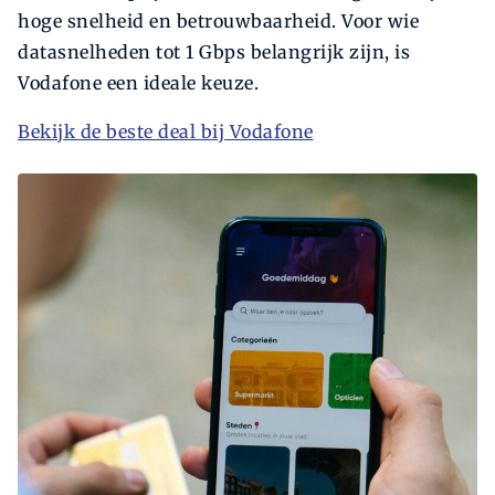
hoge snelheid en betrouwbaarheid. Voor wie
datasnelheden tot 1 Gbps belangrijk zijn, is
Vodafone een ideale keuze.
Bekijk de beste deal bij Vodafone