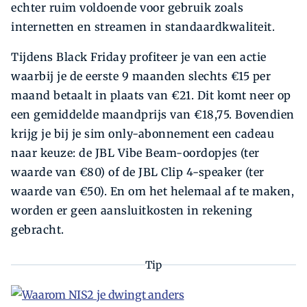
echter ruim voldoende voor gebruik zoals
internetten en streamen in standaardkwaliteit.
Tijdens Black Friday profiteer je van een actie
waarbij je de eerste 9 maanden slechts €15 per
maand betaalt in plaats van €21. Dit komt neer op
een gemiddelde maandprijs van €18,75. Bovendien
krijg je bij je sim only-abonnement een cadeau
naar keuze: de JBL Vibe Beam-oordopjes (ter
waarde van €80) of de JBL Clip 4-speaker (ter
waarde van €50). En om het helemaal af te maken,
worden er geen aansluitkosten in rekening
gebracht.
Tip