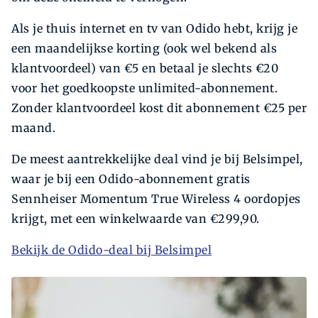
Als je thuis internet en tv van Odido hebt, krijg je
een maandelijkse korting (ook wel bekend als
klantvoordeel) van €5 en betaal je slechts €20
voor het goedkoopste unlimited-abonnement.
Zonder klantvoordeel kost dit abonnement €25 per
maand.
De meest aantrekkelijke deal vind je bij Belsimpel,
waar je bij een Odido-abonnement gratis
Sennheiser Momentum True Wireless 4 oordopjes
krijgt, met een winkelwaarde van €299,90.
Bekijk de Odido-deal bij Belsimpel