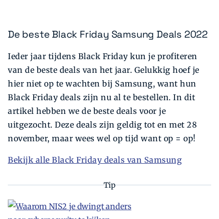
De beste Black Friday Samsung Deals 2022
Ieder jaar tijdens Black Friday kun je profiteren
van de beste deals van het jaar. Gelukkig hoef je
hier niet op te wachten bij Samsung, want hun
Black Friday deals zijn nu al te bestellen. In dit
artikel hebben we de beste deals voor je
uitgezocht. Deze deals zijn geldig tot en met 28
november, maar wees wel op tijd want op = op!
Bekijk alle Black Friday deals van Samsung
Tip