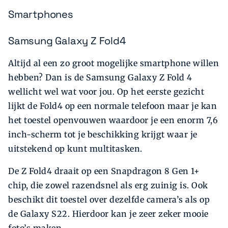
Smartphones
Samsung Galaxy Z Fold4
Altijd al een zo groot mogelijke smartphone willen
hebben? Dan is de Samsung Galaxy Z Fold 4
wellicht wel wat voor jou. Op het eerste gezicht
lijkt de Fold4 op een normale telefoon maar je kan
het toestel openvouwen waardoor je een enorm 7,6
inch-scherm tot je beschikking krijgt waar je
uitstekend op kunt multitasken.
De Z Fold4 draait op een Snapdragon 8 Gen 1+
chip, die zowel razendsnel als erg zuinig is. Ook
beschikt dit toestel over dezelfde camera’s als op
de Galaxy S22. Hierdoor kan je zeer zeker mooie