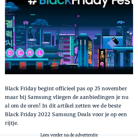
Zoeken
Zoek
Black Friday begint officieel pas op 25 november
maar bij Samsung vliegen de aanbiedingen je nu
al om de oren! In dit artikel zetten we de beste
Black Friday 2022 Samsung Deals voor je op een
rijtje.
Lees verder na de advertentie