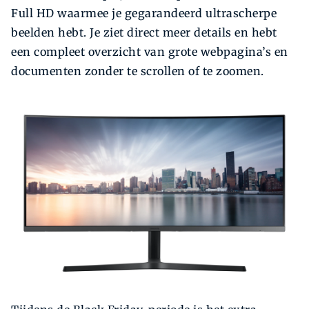
Full HD waarmee je gegarandeerd ultrascherpe
beelden hebt. Je ziet direct meer details en hebt
een compleet overzicht van grote webpagina’s en
documenten zonder te scrollen of te zoomen.