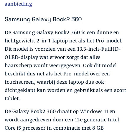
aanbieding
Samsung Galaxy Book2 360
De Samsung Galaxy Book2 360 is een dunne en
lichtgewicht 2-in-1-laptop net als het Pro-model.
Dit model is voorzien van een 13.3-inch-FullHD-
OLED-display wat ervoor zorgt dat alles
haarscherp wordt weergegeven. Ook dit model
beschikt dus net als het Pro-model over een
touchscreen, waarbij deze laptop dus ook
dichtgeklapt kan worden en gebruikt als een soort
tablet.
De Galaxy Book2 360 draait op Windows 11 en
wordt aangedreven door een 12e generatie Intel
Core i5 processor in combinatie met 8 GB