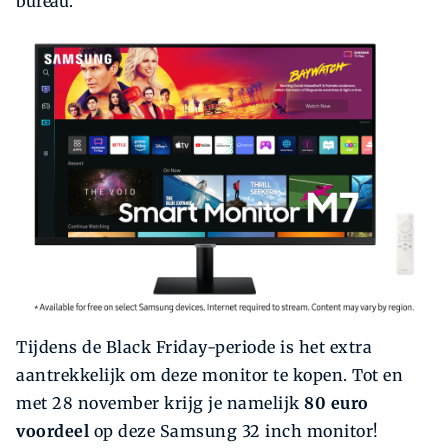
bureau.
Tijdens de Black Friday-periode is het extra
aantrekkelijk om deze monitor te kopen. Tot en
met 28 november krijg je namelijk
80
euro
voordeel
op deze Samsung 32 inch monitor!