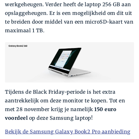
werkgeheugen. Verder heeft de laptop 256 GB aan
opslaggeheugen. Er is een mogelijkheid om dit uit
te breiden door middel van een microSD-kaart van
maximaal 1 TB.
Tijdens de Black Friday-periode is het extra
aantrekkelijk om deze monitor te kopen. Tot en
met 28 november krijg je namelijk
150
euro
voordeel
op deze Samsung laptop!
Bekijk de Samsung Galaxy Book2 Pro aanbieding