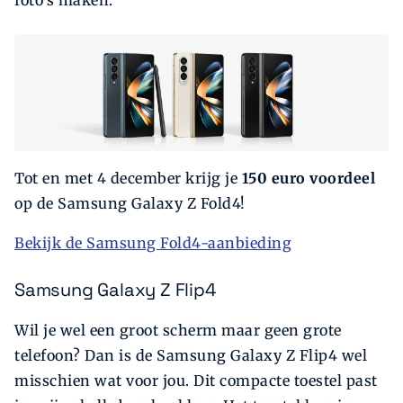
foto’s maken.
Tot en met 4 december krijg je
150 euro voordeel
op de Samsung Galaxy Z Fold4!
Bekijk de Samsung Fold4-aanbieding
Samsung Galaxy Z Flip4
Wil je wel een groot scherm maar geen grote
telefoon? Dan is de Samsung Galaxy Z Flip4 wel
misschien wat voor jou. Dit compacte toestel past