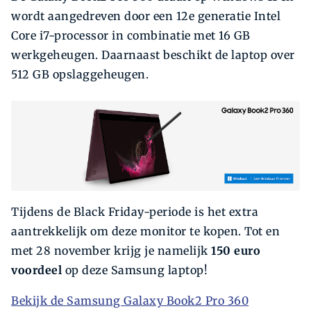
wordt aangedreven door een 12e generatie Intel
Core i7-processor in combinatie met 16 GB
werkgeheugen. Daarnaast beschikt de laptop over
512 GB opslaggeheugen.
Tijdens de Black Friday-periode is het extra
aantrekkelijk om deze monitor te kopen. Tot en
met 28 november krijg je namelijk
150
euro
voordeel
op deze Samsung laptop!
Bekijk de Samsung Galaxy Book2 Pro 360