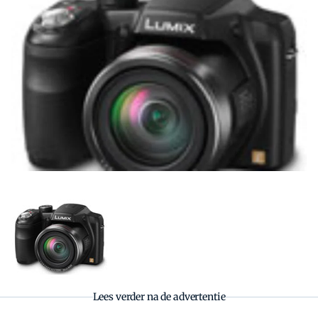
Zoeken
Zoek
Lees verder na de advertentie