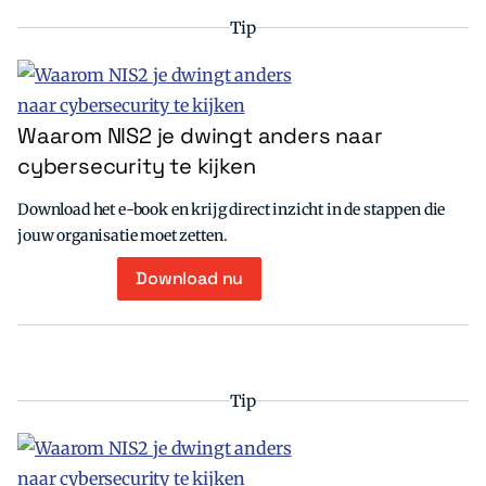
Tip
Waarom NIS2 je dwingt anders naar
cybersecurity te kijken
Download het e-book en krijg direct inzicht in de stappen die
jouw organisatie moet zetten.
Download nu
Tip