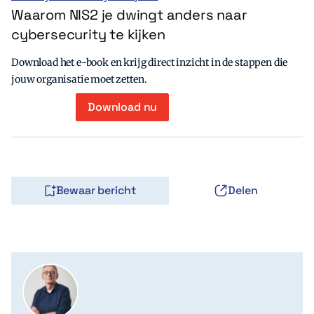
Waarom NIS2 je dwingt anders naar
cybersecurity te kijken
Download het e-book en krijg direct inzicht in de stappen die
jouw organisatie moet zetten.
Download nu
Bewaar bericht
Delen