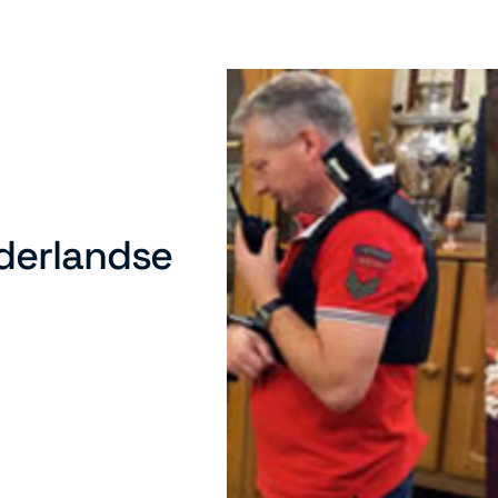
derlandse