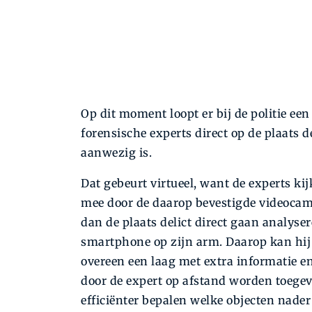
Op dit moment loopt er bij de politie ee
forensische experts direct op de plaats d
aanwezig is.
Dat gebeurt virtueel, want de experts kij
mee door de daarop bevestigde videocam
dan de plaats delict direct gaan analyser
smartphone op zijn arm. Daarop kan hij 
overeen een laag met extra informatie en 
door de expert op afstand worden toegev
efficiënter bepalen welke objecten nade