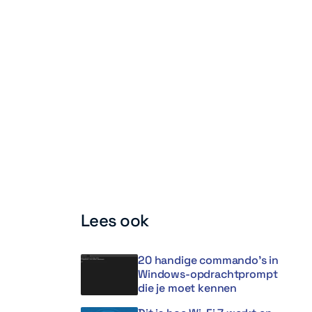
Lees ook
20 handige commando’s in
Windows-opdrachtprompt
die je moet kennen