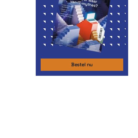
Bestel nu