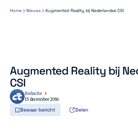
Home
Nieuws
Augmented Reality bij Nederlandse CSI
Augmented Reality bij Ne
CSI
Redactie
15 december 2016
Bewaar bericht
Delen