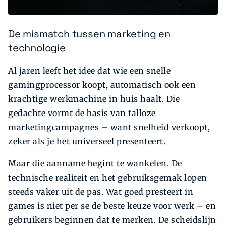
De mismatch tussen marketing en
technologie
Al jaren leeft het idee dat wie een snelle
gamingprocessor koopt, automatisch ook een
krachtige werkmachine in huis haalt. Die
gedachte vormt de basis van talloze
marketingcampagnes – want snelheid verkoopt,
zeker als je het universeel presenteert.
Maar die aanname begint te wankelen. De
technische realiteit en het gebruiksgemak lopen
steeds vaker uit de pas. Wat goed presteert in
games is niet per se de beste keuze voor werk – en
gebruikers beginnen dat te merken. De scheidslijn