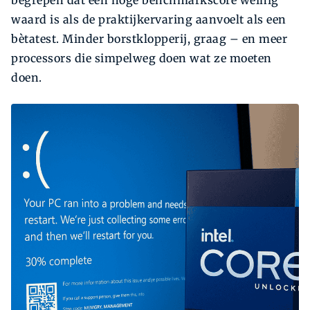
waard is als de praktijkervaring aanvoelt als een
bètatest. Minder borstklopperij, graag – en meer
processors die simpelweg doen wat ze moeten
doen.