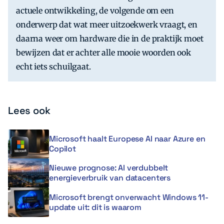
actuele ontwikkeling, de volgende om een
onderwerp dat wat meer uitzoekwerk vraagt, en
daarna weer om hardware die in de praktijk moet
bewijzen dat er achter alle mooie woorden ook
echt iets schuilgaat.
Lees ook
Microsoft haalt Europese AI naar Azure en
Copilot
Nieuwe prognose: AI verdubbelt
energieverbruik van datacenters
Microsoft brengt onverwacht Windows 11-
update uit: dit is waarom