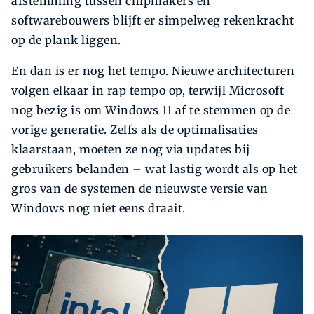
afstemming tussen chipmakers en
softwarebouwers blijft er simpelweg rekenkracht
op de plank liggen.
En dan is er nog het tempo. Nieuwe architecturen
volgen elkaar in rap tempo op, terwijl Microsoft
nog bezig is om Windows 11 af te stemmen op de
vorige generatie. Zelfs als de optimalisaties
klaarstaan, moeten ze nog via updates bij
gebruikers belanden – wat lastig wordt als op het
gros van de systemen de nieuwste versie van
Windows nog niet eens draait.