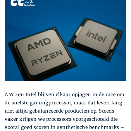
Zoeken
AMD en Intel blijven elkaar opjagen in de race om
de snelste gamingprocessor, maar dat levert lang
niet altijd gebalanceerde producten op. Steeds
vaker krijgen we processors voorgeschoteld die
vooral goed scoren in synthetische benchmarks –