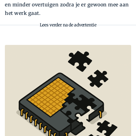
en minder overtuigen zodra je er gewoon mee aan
het werk gaat.
Lees verder na de advertentie