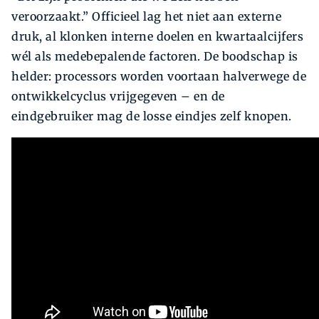
veroorzaakt.” Officieel lag het niet aan externe
druk, al klonken interne doelen en kwartaalcijfers
wél als medebepalende factoren. De boodschap is
helder: processors worden voortaan halverwege de
ontwikkelcyclus vrijgegeven – en de
eindgebruiker mag de losse eindjes zelf knopen.