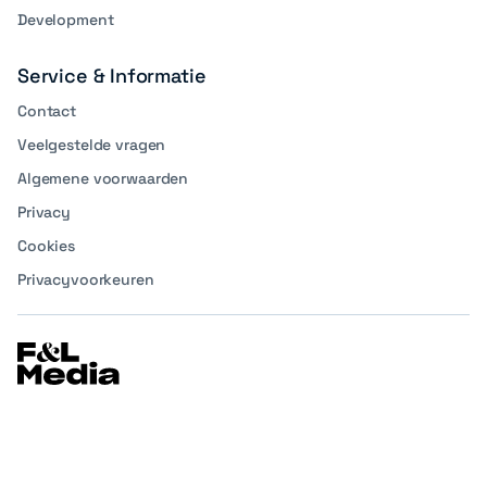
Development
Service & Informatie
Contact
Veelgestelde vragen
Algemene voorwaarden
Privacy
Cookies
Privacyvoorkeuren