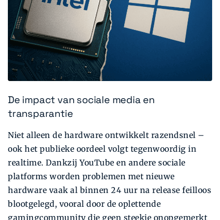
De impact van sociale media en
transparantie
Niet alleen de hardware ontwikkelt razendsnel –
ook het publieke oordeel volgt tegenwoordig in
realtime. Dankzij YouTube en andere sociale
platforms worden problemen met nieuwe
hardware vaak al binnen 24 uur na release feilloos
blootgelegd, vooral door de oplettende
gamingcommunity die geen steekje onopgemerkt