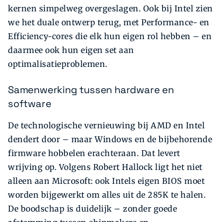
kernen simpelweg overgeslagen. Ook bij Intel zien
we het duale ontwerp terug, met Performance- en
Efficiency-cores die elk hun eigen rol hebben – en
daarmee ook hun eigen set aan
optimalisatieproblemen.
Samenwerking tussen hardware en
software
De technologische vernieuwing bij AMD en Intel
dendert door – maar Windows en de bijbehorende
firmware hobbelen erachteraan. Dat levert
wrijving op. Volgens Robert Hallock ligt het niet
alleen aan Microsoft: ook Intels eigen BIOS moet
worden bijgewerkt om alles uit de 285K te halen.
De boodschap is duidelijk – zonder goede