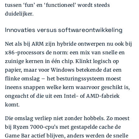
tussen ‘fun’ en ‘functioneel’ wordt steeds
duidelijker.
Innovaties versus softwareontwikkeling
Net als bij ARM zijn hybride ontwerpen nu ook bij
x86-processors de norm: een mix van snelle en
zuinige kernen in één chip. Klinkt logisch op
papier, maar voor Windows betekende dat een
flinke omslag – het besturingssysteem moest
ineens snappen welke kern waarvoor geschikt is,
ongeacht of die uit een Intel- of AMD-fabriek
komt.
Die omslag verliep niet zonder hobbels. Zo moest
bij Ryzen 7000-cpu’s met gestapelde cache de
Game Bar actief blijven, anders werden de snelle