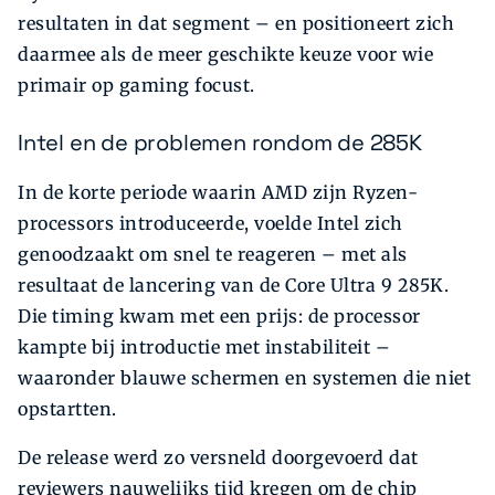
resultaten in dat segment – en positioneert zich
daarmee als de meer geschikte keuze voor wie
primair op gaming focust.
Intel en de problemen rondom de 285K
In de korte periode waarin AMD zijn Ryzen-
processors introduceerde, voelde Intel zich
genoodzaakt om snel te reageren – met als
resultaat de lancering van de Core Ultra 9 285K.
Die timing kwam met een prijs: de processor
kampte bij introductie met instabiliteit –
waaronder blauwe schermen en systemen die niet
opstartten.
De release werd zo versneld doorgevoerd dat
reviewers nauwelijks tijd kregen om de chip