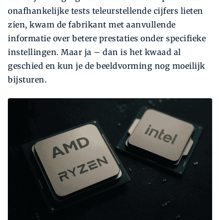
onafhankelijke tests teleurstellende cijfers lieten
zien, kwam de fabrikant met aanvullende
informatie over betere prestaties onder specifieke
instellingen. Maar ja – dan is het kwaad al
geschied en kun je de beeldvorming nog moeilijk
bijsturen.