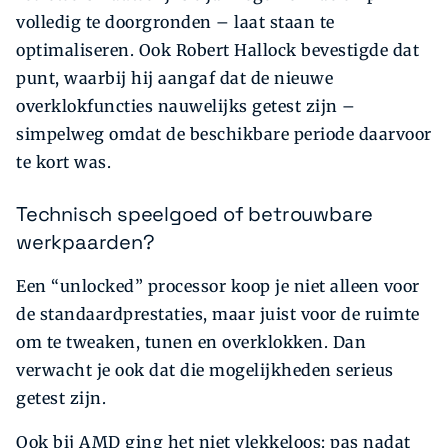
volledig te doorgronden – laat staan te
optimaliseren. Ook Robert Hallock bevestigde dat
punt, waarbij hij aangaf dat de nieuwe
overklokfuncties nauwelijks getest zijn –
simpelweg omdat de beschikbare periode daarvoor
te kort was.
Technisch speelgoed of betrouwbare
werkpaarden?
Een “unlocked” processor koop je niet alleen voor
de standaardprestaties, maar juist voor de ruimte
om te tweaken, tunen en overklokken. Dan
verwacht je ook dat die mogelijkheden serieus
getest zijn.
Ook bij AMD ging het niet vlekkeloos: pas nadat