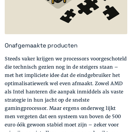
Onafgemaakte producten
Steeds vaker krijgen we processors voorgeschoteld
die technisch gezien nog in de steigers staan –
met het impliciete idee dat de eindgebruiker het
optimalisatiewerk wel even afmaakt. Zowel AMD
als Intel hanteren die aanpak inmiddels als vaste
strategie in hun jacht op de snelste
gamingprocessor. Maar ergens onderweg lijkt
men vergeten dat een systeem van boven de 500
euro óók gewoon stabiel moet zijn – zeker voor