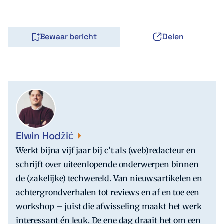
Bewaar bericht
Delen
Elwin Hodžić
Werkt bijna vijf jaar bij c’t als (web)redacteur en
schrijft over uiteenlopende onderwerpen binnen
de (zakelijke) techwereld. Van nieuwsartikelen en
achtergrondverhalen tot reviews en af en toe een
workshop – juist die afwisseling maakt het werk
interessant én leuk. De ene dag draait het om een