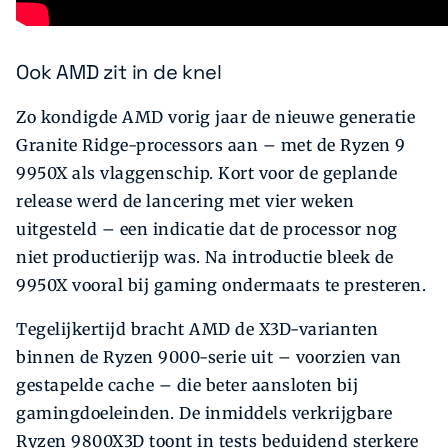
Ook AMD zit in de knel
Zo kondigde AMD vorig jaar de nieuwe generatie
Granite Ridge-processors aan – met de Ryzen 9
9950X als vlaggenschip. Kort voor de geplande
release werd de lancering met vier weken
uitgesteld – een indicatie dat de processor nog
niet productierijp was. Na introductie bleek de
9950X vooral bij gaming ondermaats te presteren.
Tegelijkertijd bracht AMD de X3D-varianten
binnen de Ryzen 9000-serie uit – voorzien van
gestapelde cache – die beter aansloten bij
gamingdoeleinden. De inmiddels verkrijgbare
Ryzen 9800X3D toont in tests beduidend sterkere