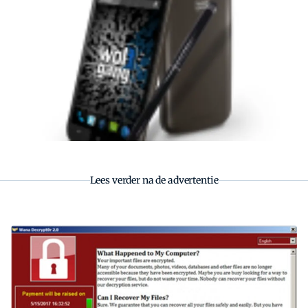
Zoeken
Zoek
Lees verder na de advertentie