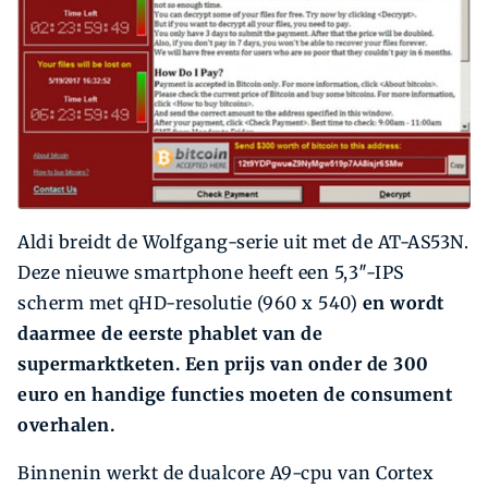
Aldi breidt de Wolfgang-serie uit met de AT-AS53N.
Deze nieuwe smartphone heeft een 5,3″-IPS
scherm met qHD-resolutie (960 x 540)
en wordt
daarmee de eerste phablet van de
supermarktketen. Een prijs van onder de 300
euro en handige functies moeten de consument
overhalen.
Binnenin werkt de dualcore A9-cpu van Cortex