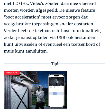
met 1.2 GHz. Video’s zouden daarmee vloeiend
moeten worden afgespeeld. De nieuwe feature
‘boot acceleration’ moet ervoor zorgen dat
veelgebruikte toepassingen sneller opstarten.
Verder heeft de telefoon usb-host-functionaliteit,
zodat je naast opladen via USB ook bestanden
kunt uitwisselen of eventueel een toetsenbord of
muis kunt aansluiten.
Tip!