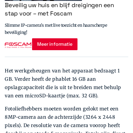
Beveilig uw huis en blijf dreigingen een
stap voor – met Foscam
Slimme IP-camera’s met live toezicht en haarscherpe
beveiliging!
Meer informatie
Het werkgeheugen van het apparaat bedraagt 1
GB. Verder heeft de phablet 16 GB aan
opslagcapaciteit die is uit te breiden met behulp
van een microSD-kaartje (max. 32 GB).
Fotoliefhebbers moeten worden gelokt met een
8MP-camera aan de achterzijde (3264 x 2448
pixels). De resolutie van de camera voorop heeft