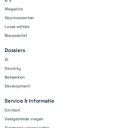
Magazine
Abonnementen
Losse edities
Nieuwsbrief
Dossiers
AI
Security
Netwerken
Development
Service & Informatie
Contact
Veelgestelde vragen
Algemene voorwaarden