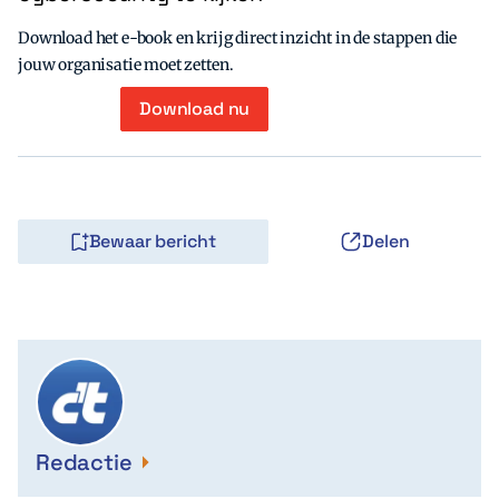
Download het e-book en krijg direct inzicht in de stappen die
jouw organisatie moet zetten.
Download nu
Bewaar bericht
Delen
Redactie