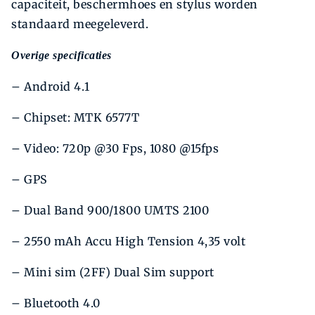
capaciteit, beschermhoes en stylus worden
standaard meegeleverd.
Overige specificaties
– Android 4.1
– Chipset: MTK 6577T
– Video: 720p @30 Fps, 1080 @15fps
– GPS
– Dual Band 900/1800 UMTS 2100
– 2550 mAh Accu High Tension 4,35 volt
– Mini sim (2FF) Dual Sim support
– Bluetooth 4.0