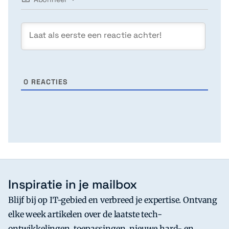
0
REACTIES
Inspiratie in je mailbox
Blijf bij op IT-gebied en verbreed je expertise. Ontvang
elke week artikelen over de laatste tech-
ontwikkelingen, toepassingen, nieuwe hard- en