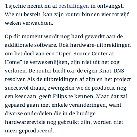
Tsjechië neemt nu al
bestellingen
in ontvangst.
Wie nu bestelt, kan zijn router binnen vier tot vijf
weken verwachten.
Op dit moment wordt nog hard gewerkt aan de
additionele software. Ook hardware-uitbreidingen
om het doel van een “Open Source Center at
Home” te verwezenlijken, zijn niet uit het oog
verloren. De router biedt o.a. de eigen Knot-DNS-
resolver. Als de uitbreidingen af zijn en het project
succesvol draait, zwengelen we de productie nog
een keer aan, geeft Filips te kennen. Maar dat zal
gepaard gaan met enkele veranderingen, want
diverse onderdelen die in de huidige
hardwarerevisie nog gebruikt zijn, worden niet
meer geproduceerd.