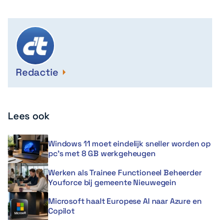
Redactie
Lees ook
Windows 11 moet eindelijk sneller worden op
pc’s met 8 GB werkgeheugen
Werken als Trainee Functioneel Beheerder
Youforce bij gemeente Nieuwegein
Microsoft haalt Europese AI naar Azure en
Copilot