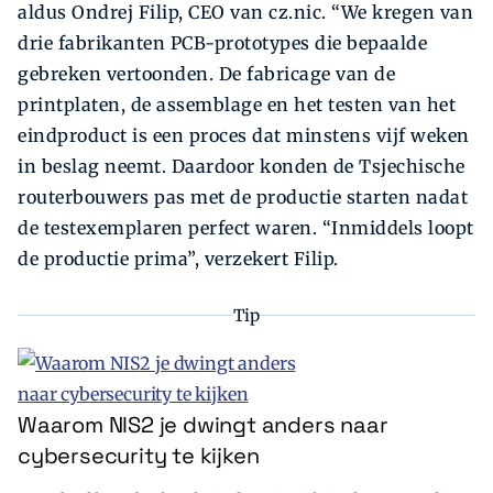
aldus Ondrej Filip, CEO van cz.nic. “We kregen van
drie fabrikanten PCB-prototypes die bepaalde
gebreken vertoonden. De fabricage van de
printplaten, de assemblage en het testen van het
eindproduct is een proces dat minstens vijf weken
in beslag neemt. Daardoor konden de Tsjechische
routerbouwers pas met de productie starten nadat
de testexemplaren perfect waren. “Inmiddels loopt
de productie prima”, verzekert Filip.
Tip
Waarom NIS2 je dwingt anders naar
cybersecurity te kijken