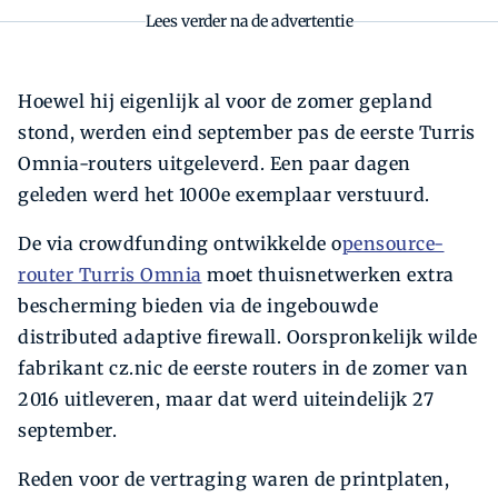
Lees verder na de advertentie
Hoewel hij eigenlijk al voor de zomer gepland
stond, werden eind september pas de eerste Turris
Omnia-routers uitgeleverd. Een paar dagen
geleden werd het 1000e exemplaar verstuurd.
De via crowdfunding ontwikkelde o
pensource-
router Turris Omnia
moet thuisnetwerken extra
bescherming bieden via de ingebouwde
distributed adaptive firewall. Oorspronkelijk wilde
fabrikant cz.nic de eerste routers in de zomer van
2016 uitleveren, maar dat werd uiteindelijk 27
september.
Reden voor de vertraging waren de printplaten,