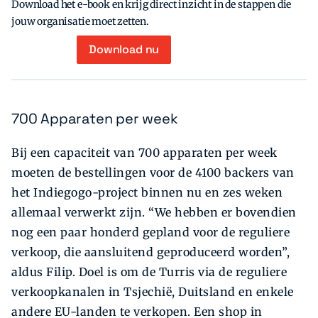
Download het e-book en krijg direct inzicht in de stappen die
jouw organisatie moet zetten.
Download nu
700 Apparaten per week
Bij een capaciteit van 700 apparaten per week
moeten de bestellingen voor de 4100 backers van
het Indiegogo-project binnen nu en zes weken
allemaal verwerkt zijn. “We hebben er bovendien
nog een paar honderd gepland voor de reguliere
verkoop, die aansluitend geproduceerd worden”,
aldus Filip. Doel is om de Turris via de reguliere
verkoopkanalen in Tsjechië, Duitsland en enkele
andere EU-landen te verkopen. Een shop in