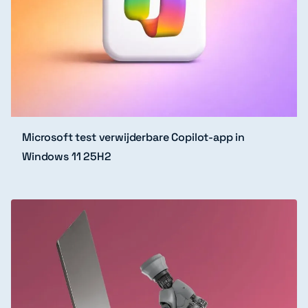
Microsoft test verwijderbare Copilot-app in
Windows 11 25H2