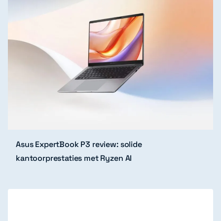
Asus ExpertBook P3 review: solide
kantoorprestaties met Ryzen AI