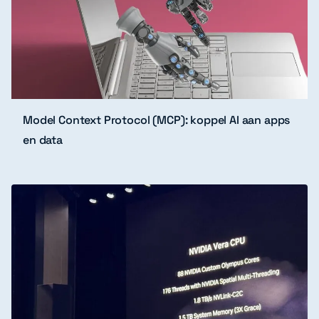
Model Context Protocol (MCP): koppel AI aan apps
en data