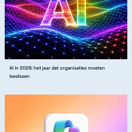
AI in 2026: het jaar dat organisaties moeten
beslissen