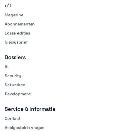
c't
Magazine
Abonnementen
Losse edities
Nieuwsbrief
Dossiers
AI
Security
Netwerken
Development
Service & Informatie
Contact
Veelgestelde vragen