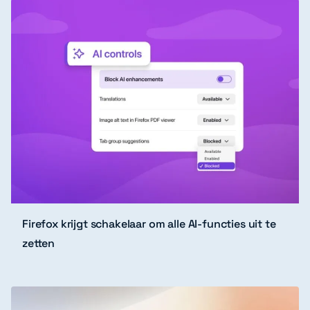
Firefox krijgt schakelaar om alle AI-functies uit te
zetten