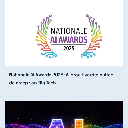
Nationale AI Awards 2026: AI groeit verder buiten
de greep van Big Tech