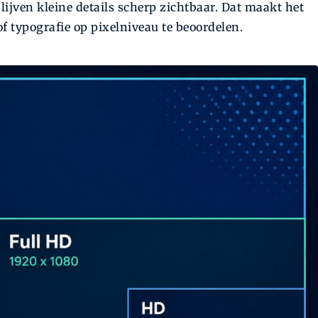
lijven kleine details scherp zichtbaar. Dat maakt het
f typografie op pixelniveau te beoordelen.