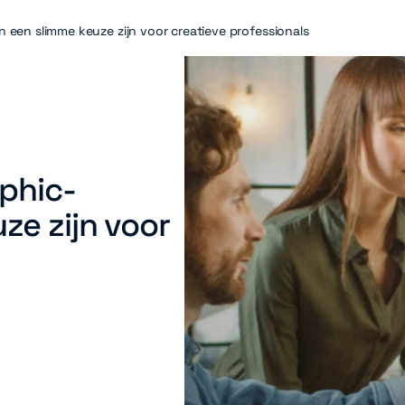
een slimme keuze zijn voor creatieve professionals
phic-
ze zijn voor