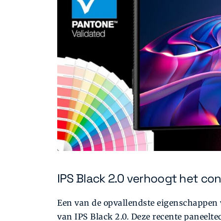
IPS Black 2.0 verhoogt het con
Een van de opvallendste eigenschappen 
van IPS Black 2.0. Deze recente paneelt