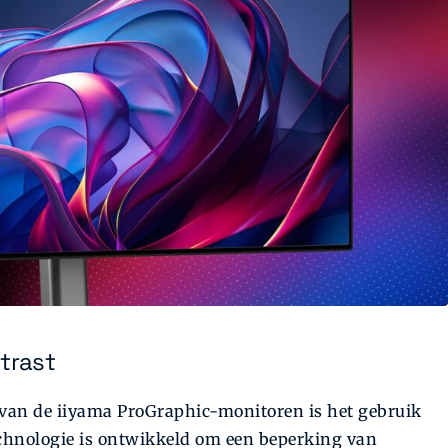
trast
van de iiyama ProGraphic-monitoren is het gebruik
echnologie is ontwikkeld om een beperking van