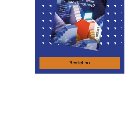
Bestel nu