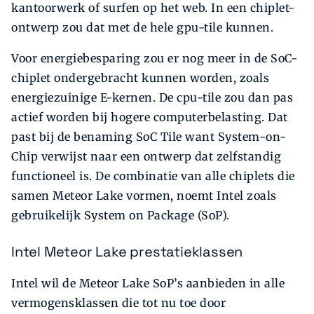
kantoorwerk of surfen op het web. In een chiplet-
ontwerp zou dat met de hele gpu-tile kunnen.
Voor energiebesparing zou er nog meer in de SoC-
chiplet ondergebracht kunnen worden, zoals
energiezuinige E-kernen. De cpu-tile zou dan pas
actief worden bij hogere computerbelasting. Dat
past bij de benaming SoC Tile want System-on-
Chip verwijst naar een ontwerp dat zelfstandig
functioneel is. De combinatie van alle chiplets die
samen Meteor Lake vormen, noemt Intel zoals
gebruikelijk System on Package (SoP).
Intel Meteor Lake prestatieklassen
Intel wil de Meteor Lake SoP’s aanbieden in alle
vermogensklassen die tot nu toe door