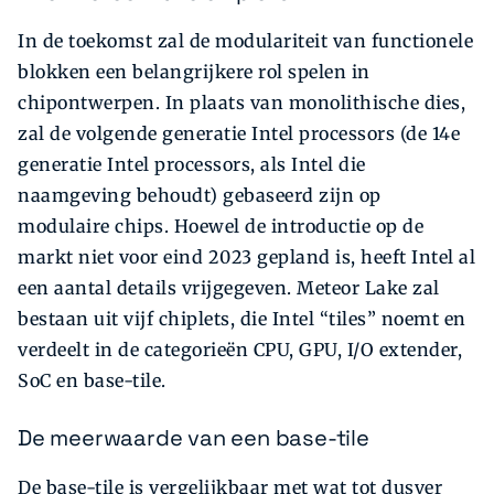
In de toekomst zal de modulariteit van functionele
blokken een belangrijkere rol spelen in
chipontwerpen. In plaats van monolithische dies,
zal de volgende generatie Intel processors (de 14e
generatie Intel processors, als Intel die
naamgeving behoudt) gebaseerd zijn op
modulaire chips. Hoewel de introductie op de
markt niet voor eind 2023 gepland is, heeft Intel al
een aantal details vrijgegeven. Meteor Lake zal
bestaan uit vijf chiplets, die Intel “tiles” noemt en
verdeelt in de categorieën CPU, GPU, I/O extender,
SoC en base-tile.
De meerwaarde van een base-tile
De base-tile is vergelijkbaar met wat tot dusver