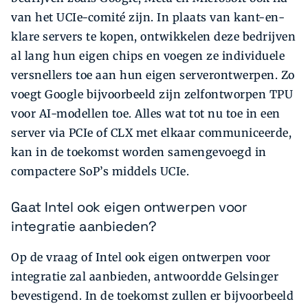
van het UCIe-comité zijn. In plaats van kant-en-
klare servers te kopen, ontwikkelen deze bedrijven
al lang hun eigen chips en voegen ze individuele
versnellers toe aan hun eigen serverontwerpen. Zo
voegt Google bijvoorbeeld zijn zelfontworpen TPU
voor AI-modellen toe. Alles wat tot nu toe in een
server via PCIe of CLX met elkaar communiceerde,
kan in de toekomst worden samengevoegd in
compactere SoP’s middels UCIe.
Gaat Intel ook eigen ontwerpen voor
integratie aanbieden?
Op de vraag of Intel ook eigen ontwerpen voor
integratie zal aanbieden, antwoordde Gelsinger
bevestigend. In de toekomst zullen er bijvoorbeeld