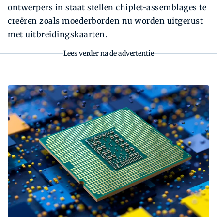
ontwerpers in staat stellen chiplet-assemblages te
creëren zoals moederborden nu worden uitgerust
met uitbreidingskaarten.
Lees verder na de advertentie