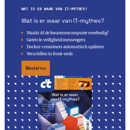
WAT IS ER WAAR VAN IT-MYTHES?
Wat is er waar van IT-mythes?
Maakt AI de kwantumcomputer overbodig?
Gaten in veiligheid messengers
Docker-containers automatisch updaten
Verschillen in front-ends
Bestel nu