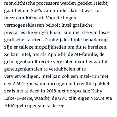
monolithische processors werden gedekt. Hierbij
gaat het om SoP’s van minder dan 10 watt tot
meer dan 100 watt. Voor de hogere
vermogensklassen belooft Intel grafische
prestaties die vergelijkbaar zijn met die van losse
grafische kaarten. Dankzij de chipletbenadering
zijn er talloze mogelijkheden om dit te bereiken.
Zo kan Intel, net als Apple bij de M1-familie, de
geheugenbandbreedte vergroten door het aantal
geheugenkanalen te verdubbelen of te
verviervoudigen. Intel kan ook een Intel-cpu met
een AMD-gpu samenbrengen in hetzelfde pakket,
zoals het al deed in 2018 met de speciale Kaby
Lake-G-serie, waarbij de GPU zijn eigen VRAM via
HBM-geheugenstacks kreeg.