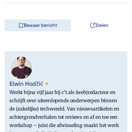
Bewaar bericht
Delen
Elwin Hodžić
Werkt bijna vijf jaar bij c’t als (web)redacteur en
schrijft over uiteenlopende onderwerpen binnen
de (zakelijke) techwereld. Van nieuwsartikelen en
achtergrondverhalen tot reviews en af en toe een
workshop – juist die afwisseling maakt het werk