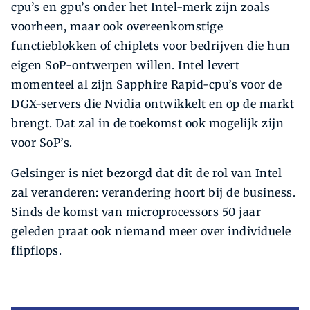
cpu’s en gpu’s onder het Intel-merk zijn zoals
voorheen, maar ook overeenkomstige
functieblokken of chiplets voor bedrijven die hun
eigen SoP-ontwerpen willen. Intel levert
momenteel al zijn Sapphire Rapid-cpu’s voor de
DGX-servers die Nvidia ontwikkelt en op de markt
brengt. Dat zal in de toekomst ook mogelijk zijn
voor SoP’s.
Gelsinger is niet bezorgd dat dit de rol van Intel
zal veranderen: verandering hoort bij de business.
Sinds de komst van microprocessors 50 jaar
geleden praat ook niemand meer over individuele
flipflops.