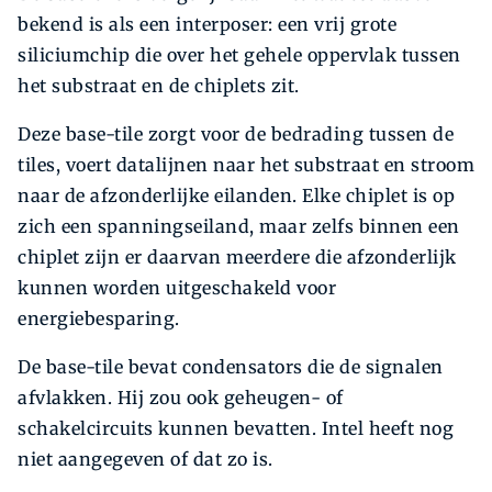
bekend is als een interposer: een vrij grote
siliciumchip die over het gehele oppervlak tussen
het substraat en de chiplets zit.
Deze base-tile zorgt voor de bedrading tussen de
tiles, voert datalijnen naar het substraat en stroom
naar de afzonderlijke eilanden. Elke chiplet is op
zich een spanningseiland, maar zelfs binnen een
chiplet zijn er daarvan meerdere die afzonderlijk
kunnen worden uitgeschakeld voor
energiebesparing.
De base-tile bevat condensators die de signalen
afvlakken. Hij zou ook geheugen- of
schakelcircuits kunnen bevatten. Intel heeft nog
niet aangegeven of dat zo is.