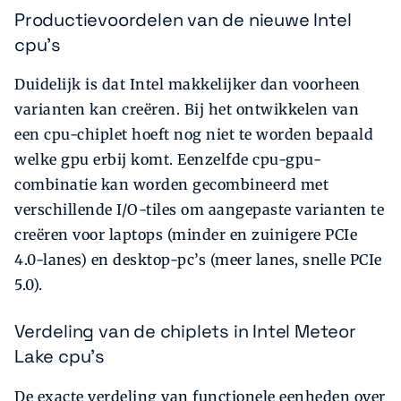
Productievoordelen van de nieuwe Intel
cpu's
Duidelijk is dat Intel makkelijker dan voorheen
varianten kan creëren. Bij het ontwikkelen van
een cpu-chiplet hoeft nog niet te worden bepaald
welke gpu erbij komt. Eenzelfde cpu-gpu-
combinatie kan worden gecombineerd met
verschillende I/O-tiles om aangepaste varianten te
creëren voor laptops (minder en zuinigere PCIe
4.0-lanes) en desktop-pc’s (meer lanes, snelle PCIe
5.0).
Verdeling van de chiplets in Intel Meteor
Lake cpu's
De exacte verdeling van functionele eenheden over