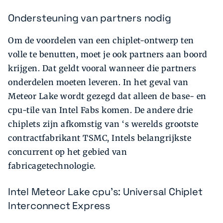
Ondersteuning van partners nodig
Om de voordelen van een chiplet-ontwerp ten
volle te benutten, moet je ook partners aan boord
krijgen. Dat geldt vooral wanneer die partners
onderdelen moeten leveren. In het geval van
Meteor Lake wordt gezegd dat alleen de base- en
cpu-tile van Intel Fabs komen. De andere drie
chiplets zijn afkomstig van ‘s werelds grootste
contractfabrikant TSMC, Intels belangrijkste
concurrent op het gebied van
fabricagetechnologie.
Intel Meteor Lake cpu's: Universal Chiplet
Interconnect Express