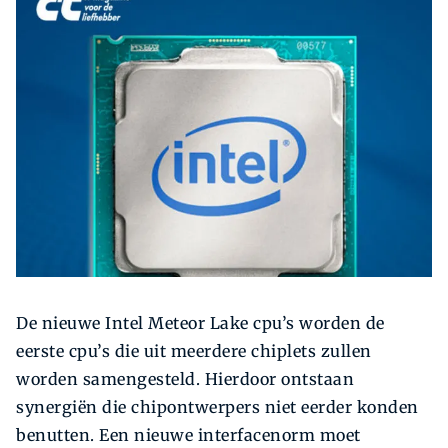
Zoeken
Zoek
De nieuwe Intel Meteor Lake cpu’s worden de
eerste cpu’s die uit meerdere chiplets zullen
worden samengesteld. Hierdoor ontstaan
synergiën die chipontwerpers niet eerder konden
benutten. Een nieuwe interfacenorm moet