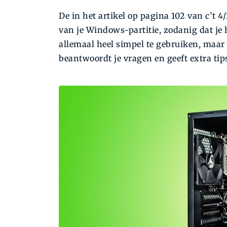
De in het artikel op pagina 102 van c’t
van je Windows-partitie, zodanig dat je
allemaal heel simpel te gebruiken, maar 
beantwoordt je vragen en geeft extra tip