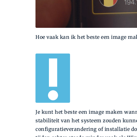
Hoe vaak kan ik het beste een image ma
Je kunt het beste een image maken wanne
stabiliteit van het systeem zouden kunn
configuratieverandering of installatie do