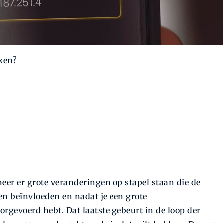
ken?
er er grote veranderingen op stapel staan die de
en beïnvloeden en nadat je een grote
orgevoerd hebt. Dat laatste gebeurt in de loop der