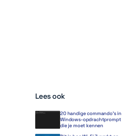
Lees ook
20 handige commando’s in
Windows-opdrachtprompt
die je moet kennen