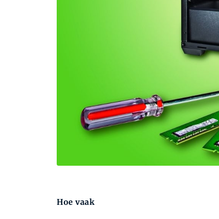
Hoe vaak