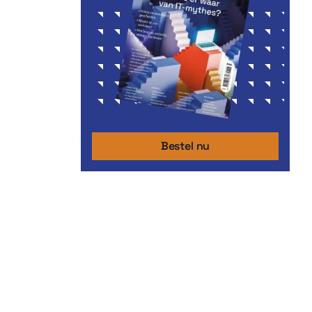
Bestel nu