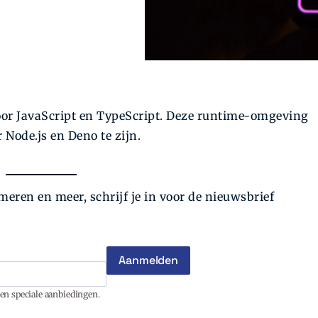
or JavaScript en TypeScript. Deze runtime-omgeving
Node.js en Deno te zijn.
eren en meer, schrijf je in voor de nieuwsbrief
en speciale aanbiedingen.