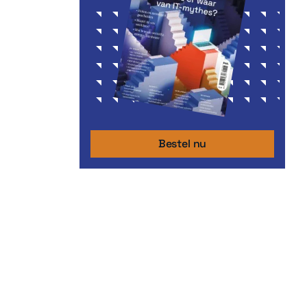
Bestel nu