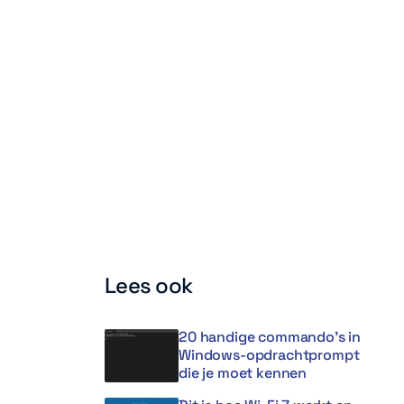
Lees ook
20 handige commando’s in
Windows-opdrachtprompt
die je moet kennen