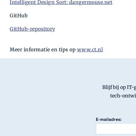
Intelligent Design Sort: dangermouse.net
GitHub
GitHub-repository
Meer informatie en tips op
www.ct.nl
Blijf bij op IT
tech-ontwi
E-mailadres: