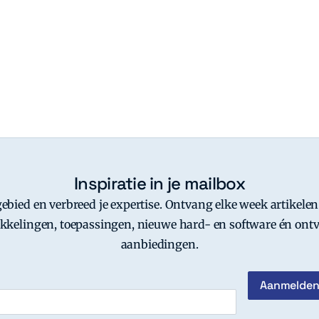
Inspiratie in je mailbox
-gebied en verbreed je expertise. Ontvang elke week artikelen
kkelingen, toepassingen, nieuwe hard- en software én ontv
aanbiedingen.