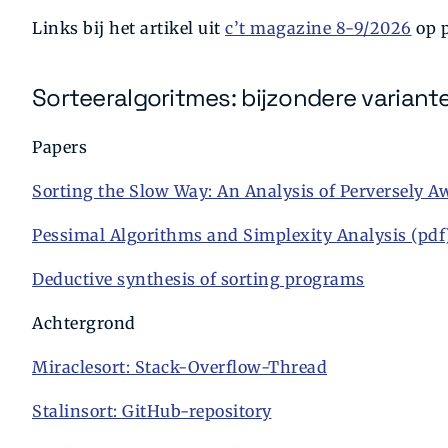
Links bij het artikel uit
c’t magazine 8-9/2026
op 
Sorteeralgoritmes: bijzondere variant
Papers
Sorting the Slow Way: An Analysis of Perversely 
Pessimal Algorithms and Simplexity Analysis (pdf
Deductive synthesis of sorting programs
Achtergrond
Miraclesort: Stack-Overflow-Thread
Stalinsort: GitHub-repository