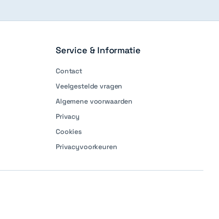
Service & Informatie
Contact
Veelgestelde vragen
Algemene voorwaarden
Privacy
Cookies
Privacyvoorkeuren