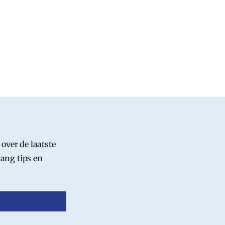
 over de laatste
ang tips en