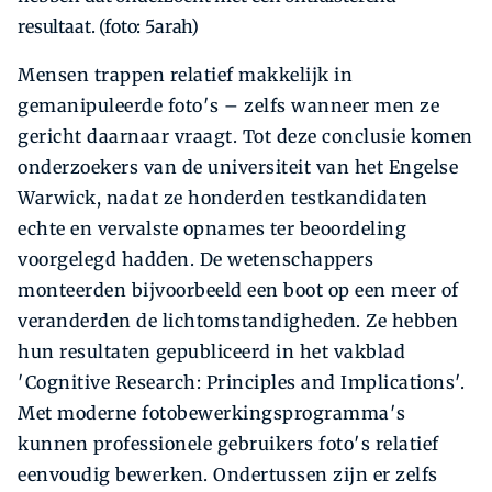
resultaat. (foto: 5arah)
Mensen trappen relatief makkelijk in
gemanipuleerde foto′s – zelfs wanneer men ze
gericht daarnaar vraagt. Tot deze conclusie komen
onderzoekers van de universiteit van het Engelse
Warwick, nadat ze honderden testkandidaten
echte en vervalste opnames ter beoordeling
voorgelegd hadden. De wetenschappers
monteerden bijvoorbeeld een boot op een meer of
veranderden de lichtomstandigheden. Ze hebben
hun resultaten gepubliceerd in het vakblad
′Cognitive Research: Principles and Implications′.
Met moderne fotobewerkingsprogramma′s
kunnen professionele gebruikers foto′s relatief
eenvoudig bewerken. Ondertussen zijn er zelfs