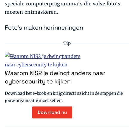
speciale computerprogramma′s die valse foto′s
moeten ontmaskeren.
Foto's maken herinneringen
Tip
Waarom NIS2 je dwingt anders naar
cybersecurity te kijken
Download het e-book en krijg direct inzicht in de stappen die
jouw organisatie moet zetten.
Download nu