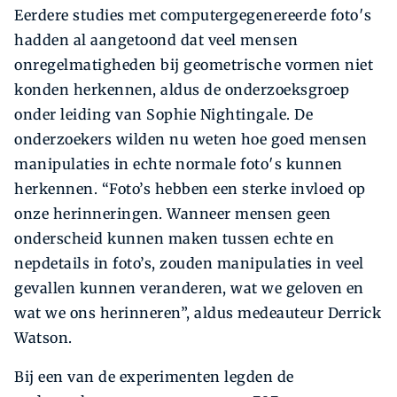
Eerdere studies met computergegenereerde foto′s
hadden al aangetoond dat veel mensen
onregelmatigheden bij geometrische vormen niet
konden herkennen, aldus de onderzoeksgroep
onder leiding van Sophie Nightingale. De
onderzoekers wilden nu weten hoe goed mensen
manipulaties in echte normale foto′s kunnen
herkennen. “Foto’s hebben een sterke invloed op
onze herinneringen. Wanneer mensen geen
onderscheid kunnen maken tussen echte en
nepdetails in foto’s, zouden manipulaties in veel
gevallen kunnen veranderen, wat we geloven en
wat we ons herinneren”, aldus medeauteur Derrick
Watson.
Bij een van de experimenten legden de