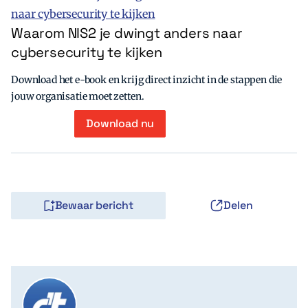
Waarom NIS2 je dwingt anders naar
cybersecurity te kijken
Download het e-book en krijg direct inzicht in de stappen die
jouw organisatie moet zetten.
Download nu
Bewaar bericht
Delen