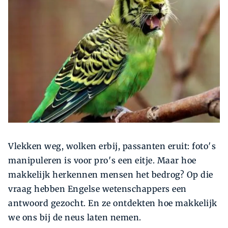
Zoeken
Zoek
Vlekken weg, wolken erbij, passanten eruit: foto′s
manipuleren is voor pro′s een eitje. Maar hoe
makkelijk herkennen mensen het bedrog? Op die
vraag hebben Engelse wetenschappers een
antwoord gezocht. En ze ontdekten hoe makkelijk
we ons bij de neus laten nemen.