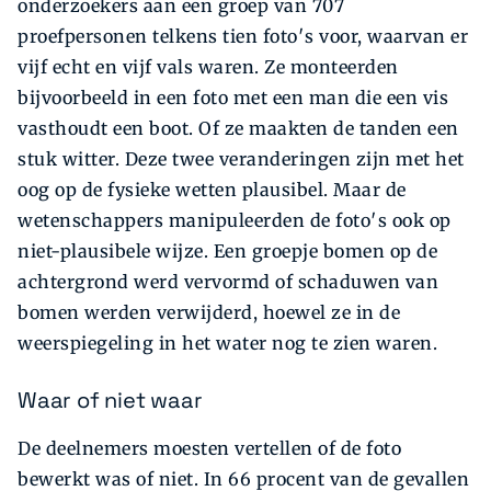
onderzoekers aan een groep van 707
proefpersonen telkens tien foto′s voor, waarvan er
vijf echt en vijf vals waren. Ze monteerden
bijvoorbeeld in een foto met een man die een vis
vasthoudt een boot. Of ze maakten de tanden een
stuk witter. Deze twee veranderingen zijn met het
oog op de fysieke wetten plausibel. Maar de
wetenschappers manipuleerden de foto′s ook op
niet-plausibele wijze. Een groepje bomen op de
achtergrond werd vervormd of schaduwen van
bomen werden verwijderd, hoewel ze in de
weerspiegeling in het water nog te zien waren.
Waar of niet waar
De deelnemers moesten vertellen of de foto
bewerkt was of niet. In 66 procent van de gevallen