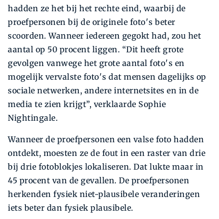
hadden ze het bij het rechte eind, waarbij de
proefpersonen bij de originele foto′s beter
scoorden. Wanneer iedereen gegokt had, zou het
aantal op 50 procent liggen. “Dit heeft grote
gevolgen vanwege het grote aantal foto′s en
mogelijk vervalste foto′s dat mensen dagelijks op
sociale netwerken, andere internetsites en in de
media te zien krijgt”, verklaarde Sophie
Nightingale.
Wanneer de proefpersonen een valse foto hadden
ontdekt, moesten ze de fout in een raster van drie
bij drie fotoblokjes lokaliseren. Dat lukte maar in
45 procent van de gevallen. De proefpersonen
herkenden fysiek niet-plausibele veranderingen
iets beter dan fysiek plausibele.