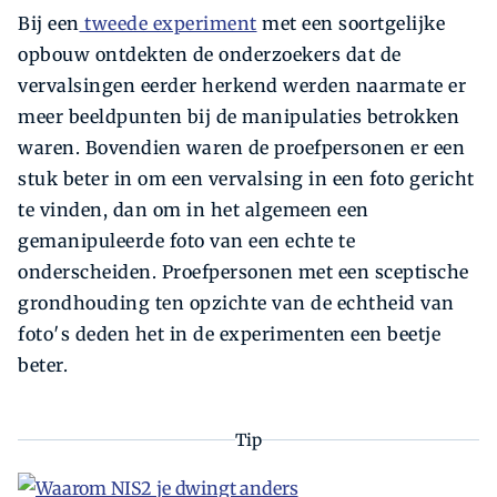
Bij een
tweede experiment
met een soortgelijke
opbouw ontdekten de onderzoekers dat de
vervalsingen eerder herkend werden naarmate er
meer beeldpunten bij de manipulaties betrokken
waren. Bovendien waren de proefpersonen er een
stuk beter in om een vervalsing in een foto gericht
te vinden, dan om in het algemeen een
gemanipuleerde foto van een echte te
onderscheiden. Proefpersonen met een sceptische
grondhouding ten opzichte van de echtheid van
foto′s deden het in de experimenten een beetje
beter.
Tip