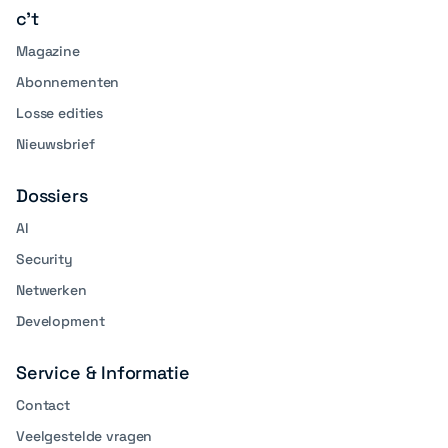
c't
Magazine
Abonnementen
Losse edities
Nieuwsbrief
Dossiers
AI
Security
Netwerken
Development
Service & Informatie
Contact
Veelgestelde vragen