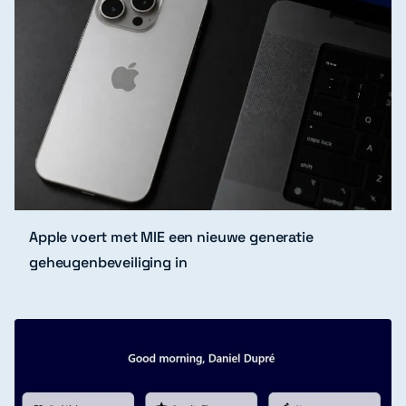
Apple voert met MIE een nieuwe generatie
geheugenbeveiliging in