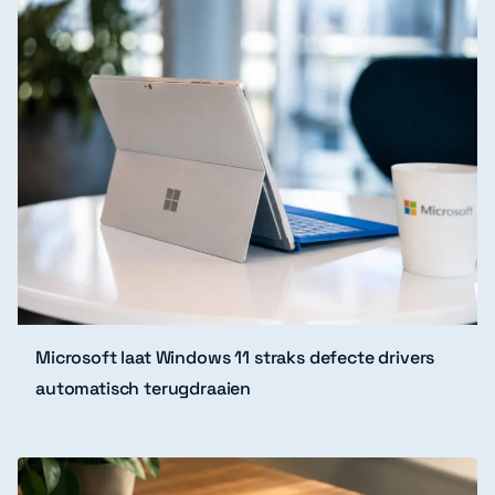
Microsoft laat Windows 11 straks defecte drivers
automatisch terugdraaien