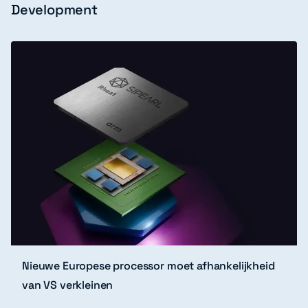
Development
Nieuwe Europese processor moet afhankelijkheid
van VS verkleinen