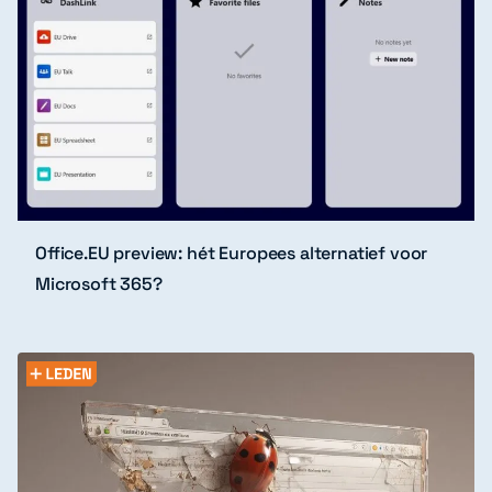
Office.EU preview: hét Europees alternatief voor
Microsoft 365?