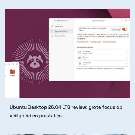
Ubuntu Desktop 26.04 LTS review: grote focus op
veiligheid en prestaties