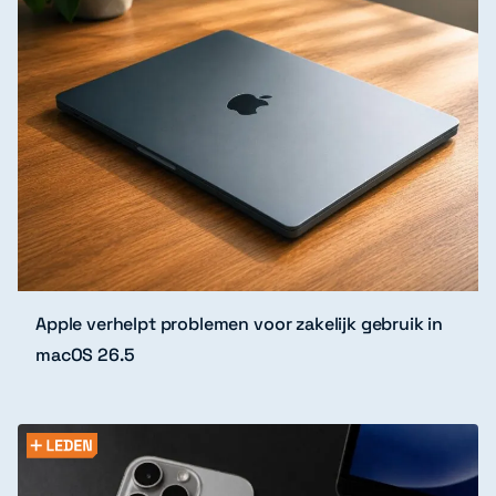
Apple verhelpt problemen voor zakelijk gebruik in
macOS 26.5