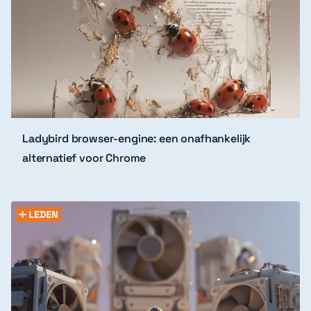
Ladybird browser-engine: een onafhankelijk
alternatief voor Chrome