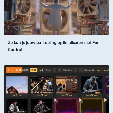
Zo kun je jouw pc-koeling optimaliseren met Fan
Control