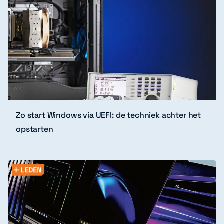
Zo start Windows via UEFI: de techniek achter het
opstarten