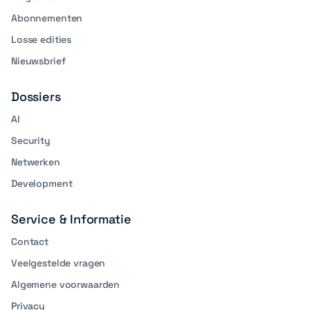
Abonnementen
Losse edities
Nieuwsbrief
Dossiers
AI
Security
Netwerken
Development
Service & Informatie
Contact
Veelgestelde vragen
Algemene voorwaarden
Privacy