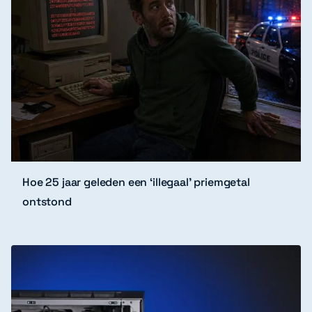
Hoe 25 jaar geleden een ‘illegaal’ priemgetal
ontstond