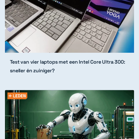
Test van vier laptops met een Intel Core Ultra 300:
sneller én zuiniger?