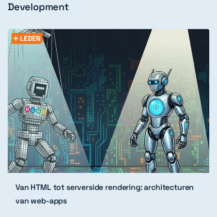
Development
Van HTML tot serverside rendering: architecturen
van web-apps