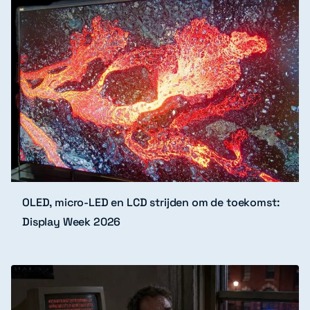
OLED, micro-LED en LCD strijden om de toekomst:
Display Week 2026