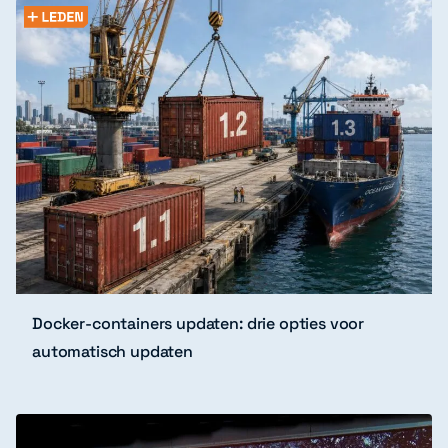
Docker-containers updaten: drie opties voor
automatisch updaten