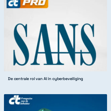
De centrale rol van AI in cyberbeveiliging