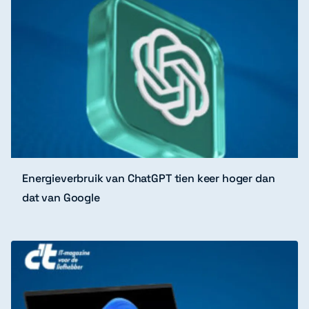
Energieverbruik van ChatGPT tien keer hoger dan
dat van Google