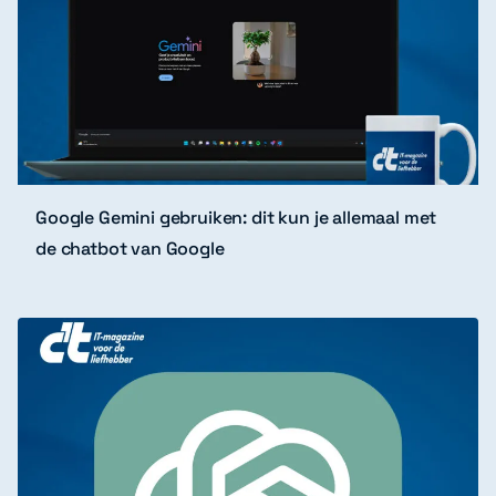
Google Gemini gebruiken: dit kun je allemaal met
de chatbot van Google