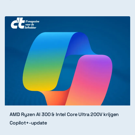
AMD Ryzen AI 300 & Intel Core Ultra 200V krijgen
Copilot+-update