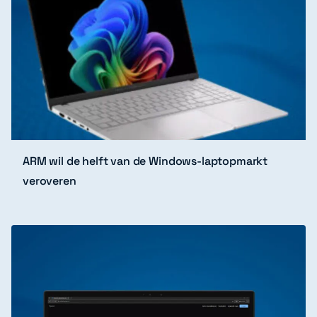
ARM wil de helft van de Windows-laptopmarkt
veroveren