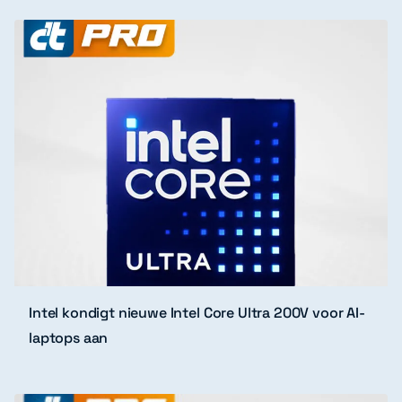
Intel kondigt nieuwe Intel Core Ultra 200V voor AI-
laptops aan