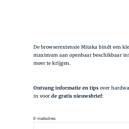
De browserextensie Mitaka bindt een kle
maximum aan openbaar beschikbaar infor
meer te krijgen.
Ontvang informatie en tips
over hardwar
in voor
de gratis nieuwsbrief
:
E-mailadres: