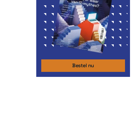
Bestel nu