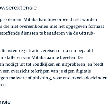
rowserextensie
r problemen. Mitaka kan bijvoorbeeld niet worden
s die niet overeenkomen met het opgegeven formaat.
etreffende diensten te benaderen via de GitHub-
diensten registratie vereisen of na een bepaald
installeren van Mitaka aan te bevelen. De
n nodigt uit tot rondkijken en uitproberen, en biedt
 een overzicht te krijgen van je eigen digitale
egen malware of phishing, voor onderzoeksdoeleinden
ren.
nsie