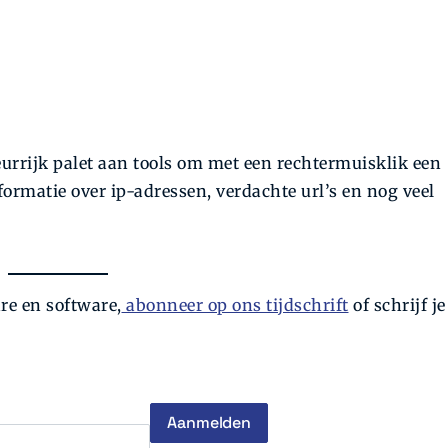
urrijk palet aan tools om met een rechtermuisklik een
matie over ip-adressen, verdachte url’s en nog veel
e en software,
abonneer op ons tijdschrift
of schrijf je