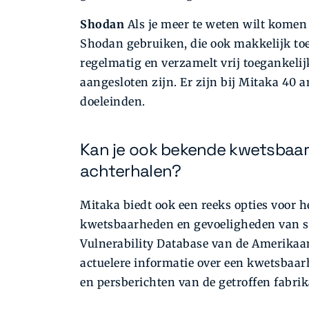
Shodan
Als je meer te weten wilt komen 
Shodan gebruiken, die ook makkelijk toe
regelmatig en verzamelt vrij toegankeli
aangesloten zijn. Er zijn bij Mitaka 40 
doeleinden.
Kan je ook bekende kwetsbaa
achterhalen?
Mitaka biedt ook een reeks opties voor 
kwetsbaarheden en gevoeligheden van so
Vulnerability Database van de Amerikaan
actuelere informatie over een kwetsbaar
en persberichten van de getroffen fabri