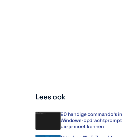
Lees ook
20 handige commando’s in
Windows-opdrachtprompt
die je moet kennen