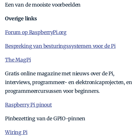
Een van de mooiste voorbeelden
Overige links
Forum op RaspberryPi.org
Bespreking van besturingssystemen voor de Pi
The MagPi
Gratis online magazine met nieuws over de Pi,
interviews, programmeer- en elektronicaprojecten, en
programmeercursussen voor beginners.
Raspberry Pi pinout
Pinbezetting van de GPIO-pinnen
Wiring Pi