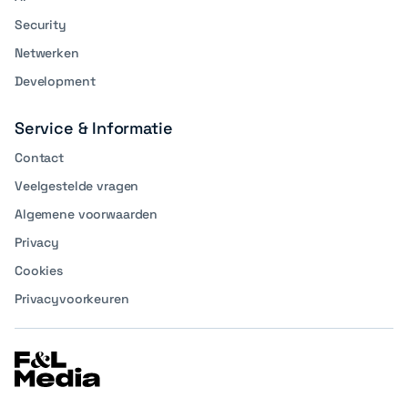
Security
Netwerken
Development
Service & Informatie
Contact
Veelgestelde vragen
Algemene voorwaarden
Privacy
Cookies
Privacyvoorkeuren