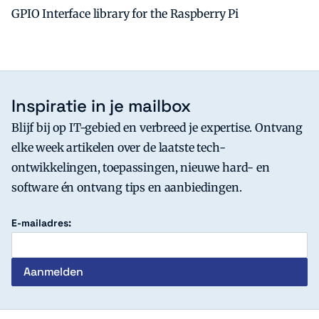
GPIO Interface library for the Raspberry Pi
Inspiratie in je mailbox
Blijf bij op IT-gebied en verbreed je expertise. Ontvang
elke week artikelen over de laatste tech-
ontwikkelingen, toepassingen, nieuwe hard- en
software én ontvang tips en aanbiedingen.
E-mailadres: